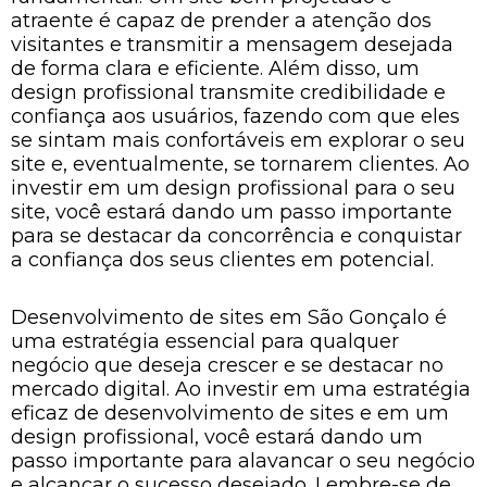
atraente é capaz de prender a atenção dos
visitantes e transmitir a mensagem desejada
de forma clara e eficiente. Além disso, um
design profissional transmite credibilidade e
confiança aos usuários, fazendo com que eles
se sintam mais confortáveis em explorar o seu
site e, eventualmente, se tornarem clientes. Ao
investir em um design profissional para o seu
site, você estará dando um passo importante
para se destacar da concorrência e conquistar
a confiança dos seus clientes em potencial.
Desenvolvimento de sites em São Gonçalo é
uma estratégia essencial para qualquer
negócio que deseja crescer e se destacar no
mercado digital. Ao investir em uma estratégia
eficaz de desenvolvimento de sites e em um
design profissional, você estará dando um
passo importante para alavancar o seu negócio
e alcançar o sucesso desejado. Lembre-se de