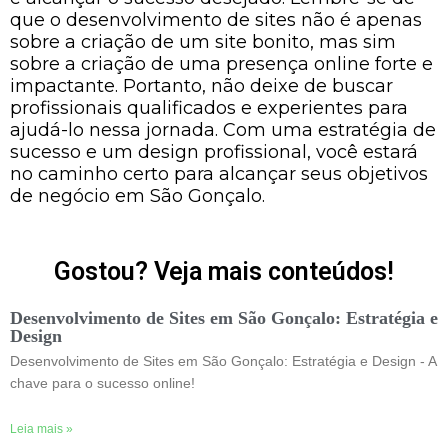
que o desenvolvimento de sites não é apenas
sobre a criação de um site bonito, mas sim
sobre a criação de uma presença online forte e
impactante. Portanto, não deixe de buscar
profissionais qualificados e experientes para
ajudá-lo nessa jornada. Com uma estratégia de
sucesso e um design profissional, você estará
no caminho certo para alcançar seus objetivos
de negócio em São Gonçalo.
Gostou? Veja mais conteúdos!
Desenvolvimento de Sites em São Gonçalo: Estratégia e
Design
Desenvolvimento de Sites em São Gonçalo: Estratégia e Design - A
chave para o sucesso online!
Leia mais »