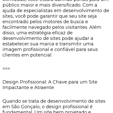
público maior e mais diversificado. Com a
ajuda de especialistas em desenvolvimento de
sites, você pode garantir que seu site seja
encontrado pelos motores de busca e
facilmente navegado pelos visitantes. Além
disso, uma estratégia eficaz de
desenvolvimento de sites pode ajudar a
estabelecer sua marca e transmitir uma
imagem profissional e confiável para seus
clientes em potencial.
===
Design Profissional: A Chave para um Site
Impactante e Atraente
Quando se trata de desenvolvimento de sites
em São Gonçalo, o design profissional é
fundamental. Um site bem projetado e