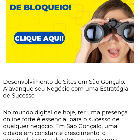
Desenvolvimento de Sites em São Gonçalo:
Alavanque seu Negócio com uma Estratégia
de Sucesso
No mundo digital de hoje, ter uma presença
online forte é essencial para o sucesso de
qualquer negócio. Em São Gonçalo, uma
cidade em constante crescimento, o
desenvolvimento de sites se tornou uma