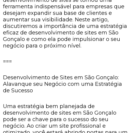
ferramenta indispensável para empresas que
desejam expandir sua base de clientes e
aumentar sua visibilidade. Neste artigo,
discutiremos a importância de uma estratégia
eficaz de desenvolvimento de sites em São
Gonçalo e como ela pode impulsionar o seu
negócio para o próximo nível.
===
Desenvolvimento de Sites em São Gonçalo:
Alavanque seu Negócio com uma Estratégia
de Sucesso
Uma estratégia bem planejada de
desenvolvimento de sites em São Gonçalo
pode ser a chave para o sucesso do seu
negócio. Ao criar um site profissional e
otimizado, você estará abrindo portas para um