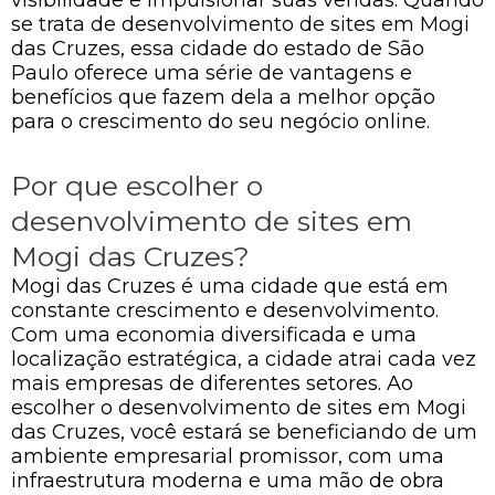
se trata de desenvolvimento de sites em Mogi
das Cruzes, essa cidade do estado de São
Paulo oferece uma série de vantagens e
benefícios que fazem dela a melhor opção
para o crescimento do seu negócio online.
Por que escolher o
desenvolvimento de sites em
Mogi das Cruzes?
Mogi das Cruzes é uma cidade que está em
constante crescimento e desenvolvimento.
Com uma economia diversificada e uma
localização estratégica, a cidade atrai cada vez
mais empresas de diferentes setores. Ao
escolher o desenvolvimento de sites em Mogi
das Cruzes, você estará se beneficiando de um
ambiente empresarial promissor, com uma
infraestrutura moderna e uma mão de obra