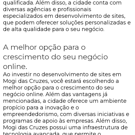
qualificada. Além disso, a cidade conta com
diversas agências e profissionais
especializados em desenvolvimento de sites,
que podem oferecer soluções personalizadas e
de alta qualidade para o seu negócio.
A melhor opção para o
crescimento do seu negócio
online.
Ao investir no desenvolvimento de sites em
Mogi das Cruzes, você estará escolhendo a
melhor opção para o crescimento do seu
negócio online. Além das vantagens já
mencionadas, a cidade oferece um ambiente
propício para a inovação e o
empreendedorismo, com diversas iniciativas e
programas de apoio às empresas. Além disso,
Mogi das Cruzes possui uma infraestrutura de
tecnologia avançada, que permite o