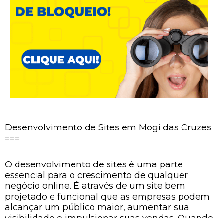
Desenvolvimento de Sites em Mogi das Cruzes
===
O desenvolvimento de sites é uma parte
essencial para o crescimento de qualquer
negócio online. É através de um site bem
projetado e funcional que as empresas podem
alcançar um público maior, aumentar sua
visibilidade e impulsionar suas vendas. Quando