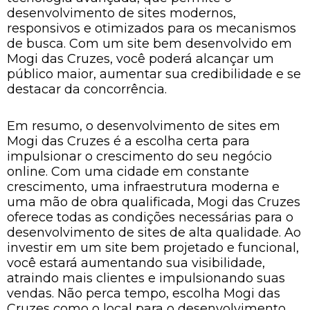
desenvolvimento de sites modernos,
responsivos e otimizados para os mecanismos
de busca. Com um site bem desenvolvido em
Mogi das Cruzes, você poderá alcançar um
público maior, aumentar sua credibilidade e se
destacar da concorrência.
Em resumo, o desenvolvimento de sites em
Mogi das Cruzes é a escolha certa para
impulsionar o crescimento do seu negócio
online. Com uma cidade em constante
crescimento, uma infraestrutura moderna e
uma mão de obra qualificada, Mogi das Cruzes
oferece todas as condições necessárias para o
desenvolvimento de sites de alta qualidade. Ao
investir em um site bem projetado e funcional,
você estará aumentando sua visibilidade,
atraindo mais clientes e impulsionando suas
vendas. Não perca tempo, escolha Mogi das
Cruzes como o local para o desenvolvimento