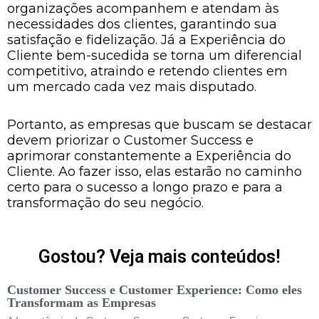
organizações acompanhem e atendam às
necessidades dos clientes, garantindo sua
satisfação e fidelização. Já a Experiência do
Cliente bem-sucedida se torna um diferencial
competitivo, atraindo e retendo clientes em
um mercado cada vez mais disputado.
Portanto, as empresas que buscam se destacar
devem priorizar o Customer Success e
aprimorar constantemente a Experiência do
Cliente. Ao fazer isso, elas estarão no caminho
certo para o sucesso a longo prazo e para a
transformação do seu negócio.
Gostou? Veja mais conteúdos!
Customer Success e Customer Experience: Como eles
Transformam as Empresas