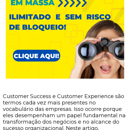
Customer Success e Customer Experience são
termos cada vez mais presentes no
vocabulário das empresas. Isso ocorre porque
eles desempenham um papel fundamental na
transformação dos negócios e no alcance do
sucesso organizacional. Neste artigo,