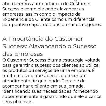
abordaremos a importância do Customer
Success e como ele pode alavancar as
empresas, assim como o impacto da
Experiência do Cliente como um diferencial
competitivo capaz de transformar os negócios.
A Importância do Customer
Success: Alavancando o Sucesso
das Empresas
O Customer Success é uma estratégia voltada
para garantir o sucesso dos clientes ao utilizar
os produtos ou serviços de uma empresa. É
muito mais do que apenas oferecer um
atendimento de qualidade. Trata-se de
acompanhar o cliente em sua jornada,
identificando suas necessidades, fornecendo
suporte eficiente e garantindo que ele alcance
seus objetivos.