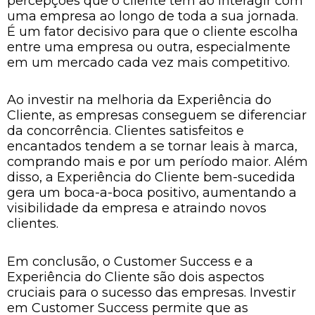
percepções que o cliente tem ao interagir com
uma empresa ao longo de toda a sua jornada.
É um fator decisivo para que o cliente escolha
entre uma empresa ou outra, especialmente
em um mercado cada vez mais competitivo.
Ao investir na melhoria da Experiência do
Cliente, as empresas conseguem se diferenciar
da concorrência. Clientes satisfeitos e
encantados tendem a se tornar leais à marca,
comprando mais e por um período maior. Além
disso, a Experiência do Cliente bem-sucedida
gera um boca-a-boca positivo, aumentando a
visibilidade da empresa e atraindo novos
clientes.
Em conclusão, o Customer Success e a
Experiência do Cliente são dois aspectos
cruciais para o sucesso das empresas. Investir
em Customer Success permite que as