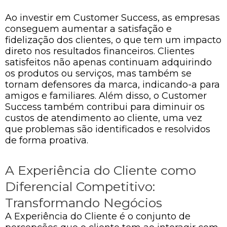
Ao investir em Customer Success, as empresas
conseguem aumentar a satisfação e
fidelização dos clientes, o que tem um impacto
direto nos resultados financeiros. Clientes
satisfeitos não apenas continuam adquirindo
os produtos ou serviços, mas também se
tornam defensores da marca, indicando-a para
amigos e familiares. Além disso, o Customer
Success também contribui para diminuir os
custos de atendimento ao cliente, uma vez
que problemas são identificados e resolvidos
de forma proativa.
A Experiência do Cliente como
Diferencial Competitivo:
Transformando Negócios
A Experiência do Cliente é o conjunto de