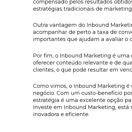
compensado pelos resultados obtidos
estratégias tradicionais de marketing
Outra vantagem do Inbound Marketing
acompanhar de perto a taxa de conver
importantes que ajudam a avaliar o d
Por fim, o Inbound Marketing é uma 
oferecer conteúdo relevante e de qua
clientes, o que pode resultar em vend
Como vimos, o Inbound Marketing é u
negócio. Com um custo-benefício pos
estratégia é uma excelente opção pa
investe em Inbound Marketing, está n
inovadora e eficiente.