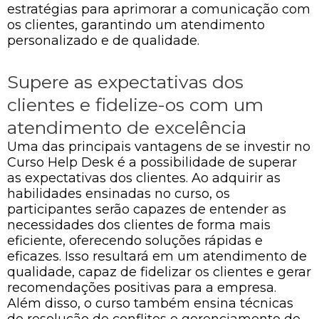
estratégias para aprimorar a comunicação com
os clientes, garantindo um atendimento
personalizado e de qualidade.
Supere as expectativas dos
clientes e fidelize-os com um
atendimento de excelência
Uma das principais vantagens de se investir no
Curso Help Desk é a possibilidade de superar
as expectativas dos clientes. Ao adquirir as
habilidades ensinadas no curso, os
participantes serão capazes de entender as
necessidades dos clientes de forma mais
eficiente, oferecendo soluções rápidas e
eficazes. Isso resultará em um atendimento de
qualidade, capaz de fidelizar os clientes e gerar
recomendações positivas para a empresa.
Além disso, o curso também ensina técnicas