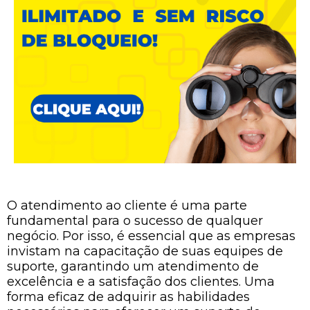
O atendimento ao cliente é uma parte
fundamental para o sucesso de qualquer
negócio. Por isso, é essencial que as empresas
invistam na capacitação de suas equipes de
suporte, garantindo um atendimento de
excelência e a satisfação dos clientes. Uma
forma eficaz de adquirir as habilidades