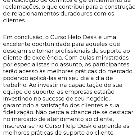
de resolução de conflitos e gerenciamento de
reclamações, o que contribui para a construção
de relacionamentos duradouros com os
clientes.
Em conclusão, o Curso Help Desk é uma
excelente oportunidade para aqueles que
desejam se tornar profissionais de suporte ao
cliente de excelência. Com aulas ministradas
por especialistas no assunto, os participantes
terão acesso às melhores práticas do mercado,
podendo aplicá-las em seu dia a dia de
trabalho. Ao investir na capacitação de sua
equipe de suporte, as empresas estarão
investindo no sucesso de seu negócio,
garantindo a satisfação dos clientes e sua
fidelização. Não perca a chance de se destacar
no mercado de atendimento ao cliente,
inscreva-se no Curso Help Desk e aprenda as
melhores práticas de suporte ao cliente.