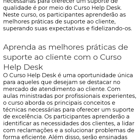
necessárias para oferecer um suporte de
qualidade é por meio do Curso Help Desk.
Neste curso, os participantes aprenderão as
melhores práticas de suporte ao cliente,
superando suas expectativas e fidelizando-os.
Aprenda as melhores práticas de
suporte ao cliente com o Curso
Help Desk
O Curso Help Desk é uma oportunidade única
para aqueles que desejam se destacar no
mercado de atendimento ao cliente. Com
aulas ministradas por profissionais experientes,
o curso aborda os principais conceitos e
técnicas necessárias para oferecer um suporte
de excelência. Os participantes aprenderão a
identificar as necessidades dos clientes, a lidar
com reclamações e a solucionar problemas de
forma eficiente. Além disso, serão ensinadas