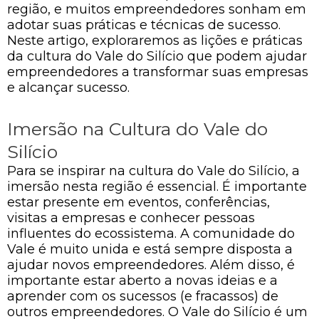
região, e muitos empreendedores sonham em
adotar suas práticas e técnicas de sucesso.
Neste artigo, exploraremos as lições e práticas
da cultura do Vale do Silício que podem ajudar
empreendedores a transformar suas empresas
e alcançar sucesso.
Imersão na Cultura do Vale do
Silício
Para se inspirar na cultura do Vale do Silício, a
imersão nesta região é essencial. É importante
estar presente em eventos, conferências,
visitas a empresas e conhecer pessoas
influentes do ecossistema. A comunidade do
Vale é muito unida e está sempre disposta a
ajudar novos empreendedores. Além disso, é
importante estar aberto a novas ideias e a
aprender com os sucessos (e fracassos) de
outros empreendedores. O Vale do Silício é um