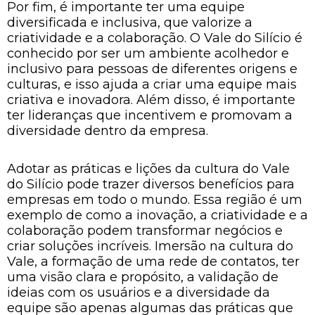
Por fim, é importante ter uma equipe
diversificada e inclusiva, que valorize a
criatividade e a colaboração. O Vale do Silício é
conhecido por ser um ambiente acolhedor e
inclusivo para pessoas de diferentes origens e
culturas, e isso ajuda a criar uma equipe mais
criativa e inovadora. Além disso, é importante
ter lideranças que incentivem e promovam a
diversidade dentro da empresa.
Adotar as práticas e lições da cultura do Vale
do Silício pode trazer diversos benefícios para
empresas em todo o mundo. Essa região é um
exemplo de como a inovação, a criatividade e a
colaboração podem transformar negócios e
criar soluções incríveis. Imersão na cultura do
Vale, a formação de uma rede de contatos, ter
uma visão clara e propósito, a validação de
ideias com os usuários e a diversidade da
equipe são apenas algumas das práticas que