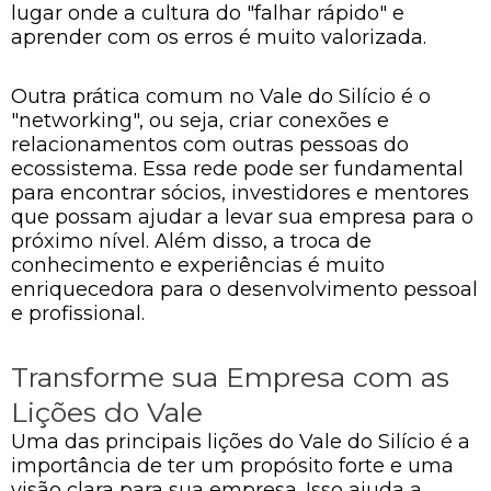
lugar onde a cultura do "falhar rápido" e
aprender com os erros é muito valorizada.
Outra prática comum no Vale do Silício é o
"networking", ou seja, criar conexões e
relacionamentos com outras pessoas do
ecossistema. Essa rede pode ser fundamental
para encontrar sócios, investidores e mentores
que possam ajudar a levar sua empresa para o
próximo nível. Além disso, a troca de
conhecimento e experiências é muito
enriquecedora para o desenvolvimento pessoal
e profissional.
Transforme sua Empresa com as
Lições do Vale
Uma das principais lições do Vale do Silício é a
importância de ter um propósito forte e uma
visão clara para sua empresa. Isso ajuda a