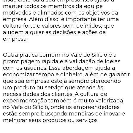
manter todos os membros da equipe
motivados e alinhados com os objetivos da
empresa. Além disso, é importante ter uma
cultura forte e valores bem definidos, que
ajudem a guiar as decisões e ações da
empresa.
Outra prática comum no Vale do Silício é a
prototipagem rápida e a validação de ideias
com os usuários. Essa abordagem ajuda a
economizar tempo e dinheiro, além de garantir
que sua empresa esteja sempre oferecendo
um produto ou serviço que atenda às
necessidades dos clientes. A cultura de
experimentação também é muito valorizada
no Vale do Silício, onde os empreendedores
estão sempre buscando maneiras de inovar e
melhorar seus produtos ou serviços.