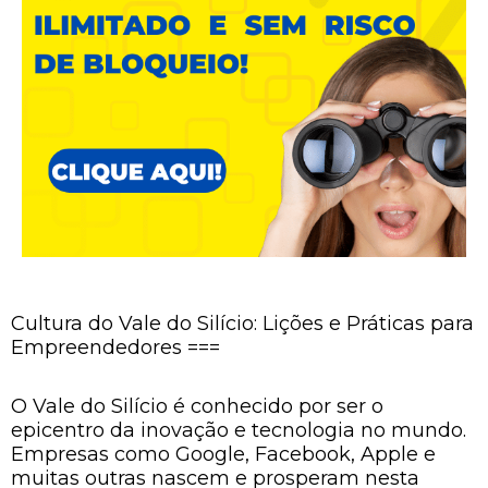
Cultura do Vale do Silício: Lições e Práticas para
Empreendedores ===
O Vale do Silício é conhecido por ser o
epicentro da inovação e tecnologia no mundo.
Empresas como Google, Facebook, Apple e
muitas outras nascem e prosperam nesta