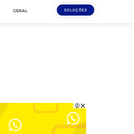
SOLUÇÕES
GERAL