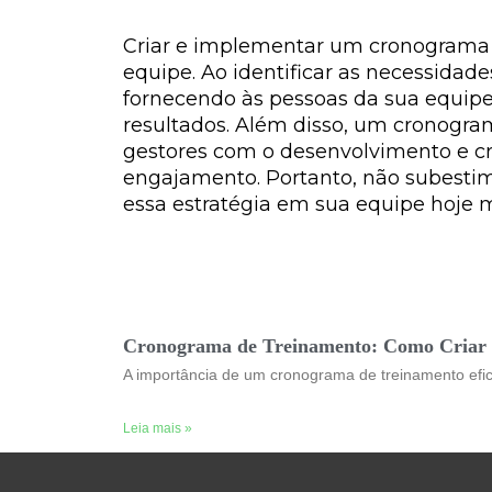
Criar e implementar um cronograma 
equipe. Ao identificar as necessidade
fornecendo às pessoas da sua equip
resultados. Além disso, um cronogr
gestores com o desenvolvimento e cr
engajamento. Portanto, não subesti
essa estratégia em sua equipe hoje
Cronograma de Treinamento: Como Criar 
A importância de um cronograma de treinamento efic
Leia mais »