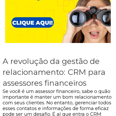
A revolução da gestão de
relacionamento: CRM para
assessores financeiros
Se você é um assessor financeiro, sabe o quão
importante é manter um bom relacionamento
com seus clientes. No entanto, gerenciar todos
esses contatos e informações de forma eficaz
pode ser um desafio. É aí que entra o CRM