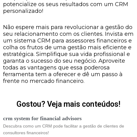
potencialize os seus resultados com um CRM
personalizado!
Não espere mais para revolucionar a gestão do
seu relacionamento com os clientes. Invista em
um sistema CRM para assessores financeiros e
colha os frutos de uma gestão mais eficiente e
estratégica. Simplifique sua vida profissional e
garanta o sucesso do seu negócio. Aproveite
todas as vantagens que essa poderosa
ferramenta tem a oferecer e dê um passo à
frente no mercado financeiro.
Gostou? Veja mais conteúdos!
crm system for financial advisors
Descubra como um CRM pode facilitar a gestão de clientes de
consultores financeiros!