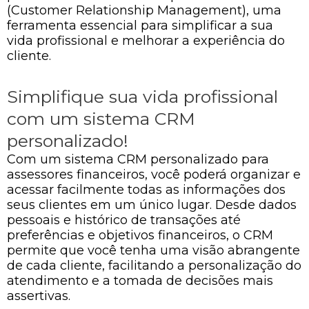
(Customer Relationship Management), uma
ferramenta essencial para simplificar a sua
vida profissional e melhorar a experiência do
cliente.
Simplifique sua vida profissional
com um sistema CRM
personalizado!
Com um sistema CRM personalizado para
assessores financeiros, você poderá organizar e
acessar facilmente todas as informações dos
seus clientes em um único lugar. Desde dados
pessoais e histórico de transações até
preferências e objetivos financeiros, o CRM
permite que você tenha uma visão abrangente
de cada cliente, facilitando a personalização do
atendimento e a tomada de decisões mais
assertivas.