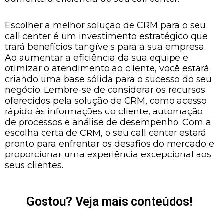
Escolher a melhor solução de CRM para o seu
call center é um investimento estratégico que
trará benefícios tangíveis para a sua empresa.
Ao aumentar a eficiência da sua equipe e
otimizar o atendimento ao cliente, você estará
criando uma base sólida para o sucesso do seu
negócio. Lembre-se de considerar os recursos
oferecidos pela solução de CRM, como acesso
rápido às informações do cliente, automação
de processos e análise de desempenho. Com a
escolha certa de CRM, o seu call center estará
pronto para enfrentar os desafios do mercado e
proporcionar uma experiência excepcional aos
seus clientes.
Gostou? Veja mais conteúdos!