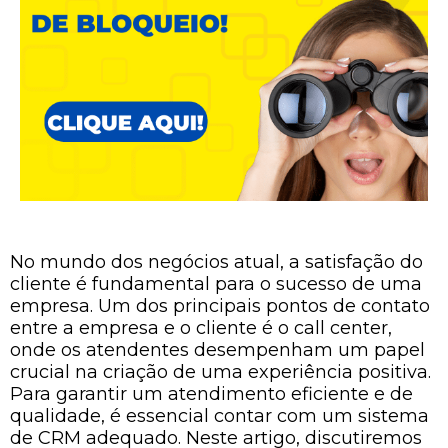
No mundo dos negócios atual, a satisfação do
cliente é fundamental para o sucesso de uma
empresa. Um dos principais pontos de contato
entre a empresa e o cliente é o call center,
onde os atendentes desempenham um papel
crucial na criação de uma experiência positiva.
Para garantir um atendimento eficiente e de
qualidade, é essencial contar com um sistema
de CRM adequado. Neste artigo, discutiremos