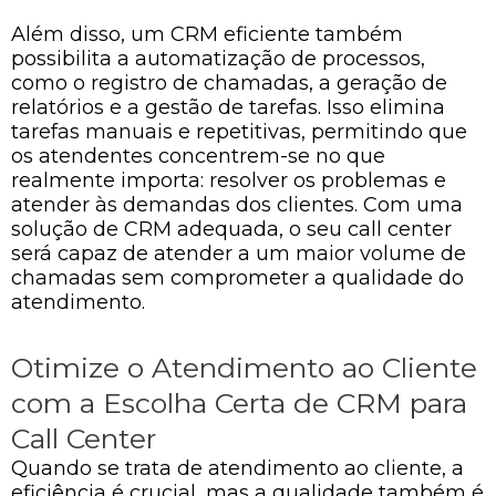
Além disso, um CRM eficiente também
possibilita a automatização de processos,
como o registro de chamadas, a geração de
relatórios e a gestão de tarefas. Isso elimina
tarefas manuais e repetitivas, permitindo que
os atendentes concentrem-se no que
realmente importa: resolver os problemas e
atender às demandas dos clientes. Com uma
solução de CRM adequada, o seu call center
será capaz de atender a um maior volume de
chamadas sem comprometer a qualidade do
atendimento.
Otimize o Atendimento ao Cliente
com a Escolha Certa de CRM para
Call Center
Quando se trata de atendimento ao cliente, a
eficiência é crucial, mas a qualidade também é