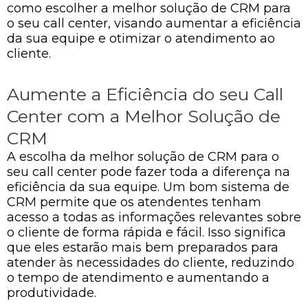
como escolher a melhor solução de CRM para
o seu call center, visando aumentar a eficiência
da sua equipe e otimizar o atendimento ao
cliente.
Aumente a Eficiência do seu Call
Center com a Melhor Solução de
CRM
A escolha da melhor solução de CRM para o
seu call center pode fazer toda a diferença na
eficiência da sua equipe. Um bom sistema de
CRM permite que os atendentes tenham
acesso a todas as informações relevantes sobre
o cliente de forma rápida e fácil. Isso significa
que eles estarão mais bem preparados para
atender às necessidades do cliente, reduzindo
o tempo de atendimento e aumentando a
produtividade.