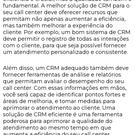
fundamental. A melhor solução de CRM para o
seu call center deve oferecer recursos que
permitam não apenas aumentar a eficiência,
mas também melhorar a experiência do
cliente. Por exemplo, um bom sistema de CRM
deve permitir o registro de todas as interações
com o cliente, para que seja possível fornecer
um atendimento personalizado e consistente.
Além disso, um CRM adequado também deve
fornecer ferramentas de análise e relatórios
que permitam avaliar o desempenho do seu
call center. Com essas informações em mãos,
você será capaz de identificar pontos fortes e
áreas de melhoria, e tomar medidas para
aprimorar o atendimento ao cliente. Uma
solução de CRM eficiente é uma ferramenta
poderosa para aprimorar a qualidade do
atendimento ao mesmo tempo em que
aumenta a eficiência do seu call center.