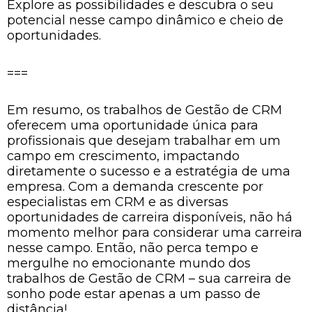
Explore as possibilidades e descubra o seu
potencial nesse campo dinâmico e cheio de
oportunidades.
===
Em resumo, os trabalhos de Gestão de CRM
oferecem uma oportunidade única para
profissionais que desejam trabalhar em um
campo em crescimento, impactando
diretamente o sucesso e a estratégia de uma
empresa. Com a demanda crescente por
especialistas em CRM e as diversas
oportunidades de carreira disponíveis, não há
momento melhor para considerar uma carreira
nesse campo. Então, não perca tempo e
mergulhe no emocionante mundo dos
trabalhos de Gestão de CRM – sua carreira de
sonho pode estar apenas a um passo de
distância!