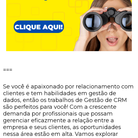
===
Se você é apaixonado por relacionamento com
clientes e tem habilidades em gestão de
dados, então os trabalhos de Gestão de CRM
são perfeitos para você! Com a crescente
demanda por profissionais que possam
gerenciar eficazmente a relação entre a
empresa e seus clientes, as oportunidades
nessa área estão em alta. Vamos explorar