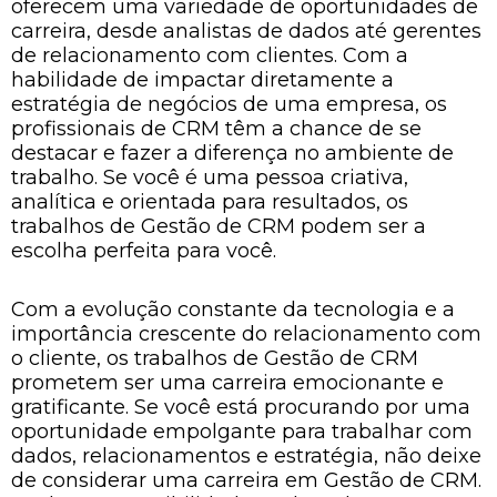
oferecem uma variedade de oportunidades de
carreira, desde analistas de dados até gerentes
de relacionamento com clientes. Com a
habilidade de impactar diretamente a
estratégia de negócios de uma empresa, os
profissionais de CRM têm a chance de se
destacar e fazer a diferença no ambiente de
trabalho. Se você é uma pessoa criativa,
analítica e orientada para resultados, os
trabalhos de Gestão de CRM podem ser a
escolha perfeita para você.
Com a evolução constante da tecnologia e a
importância crescente do relacionamento com
o cliente, os trabalhos de Gestão de CRM
prometem ser uma carreira emocionante e
gratificante. Se você está procurando por uma
oportunidade empolgante para trabalhar com
dados, relacionamentos e estratégia, não deixe
de considerar uma carreira em Gestão de CRM.