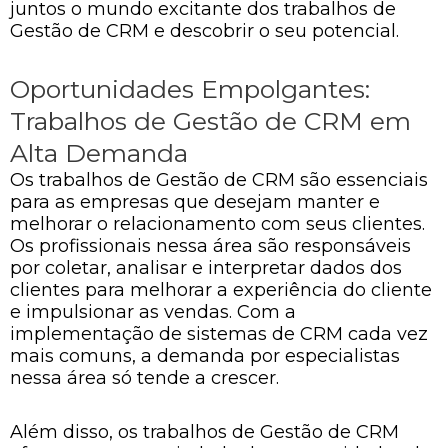
juntos o mundo excitante dos trabalhos de
Gestão de CRM e descobrir o seu potencial.
Oportunidades Empolgantes:
Trabalhos de Gestão de CRM em
Alta Demanda
Os trabalhos de Gestão de CRM são essenciais
para as empresas que desejam manter e
melhorar o relacionamento com seus clientes.
Os profissionais nessa área são responsáveis
por coletar, analisar e interpretar dados dos
clientes para melhorar a experiência do cliente
e impulsionar as vendas. Com a
implementação de sistemas de CRM cada vez
mais comuns, a demanda por especialistas
nessa área só tende a crescer.
Além disso, os trabalhos de Gestão de CRM