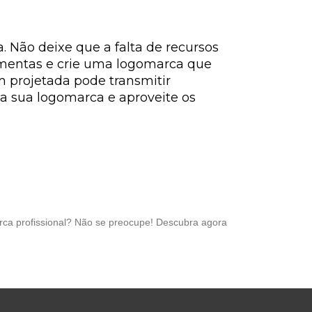
. Não deixe que a falta de recursos
ramentas e crie uma logomarca que
 projetada pode transmitir
da sua logomarca e aproveite os
ca profissional? Não se preocupe! Descubra agora