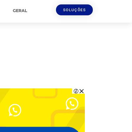
SOLUÇÕES
GERAL