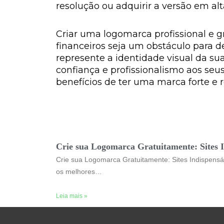
resolução ou adquirir a versão em alt
Criar uma logomarca profissional e g
financeiros seja um obstáculo para 
represente a identidade visual da 
confiança e profissionalismo aos seu
benefícios de ter uma marca forte e 
Crie sua Logomarca Gratuitamente: Sites I
Crie sua Logomarca Gratuitamente: Sites Indispens
os melhores…
Leia mais »