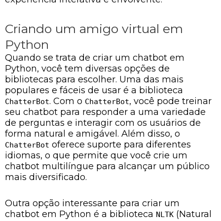
Criando um amigo virtual em
Python
Quando se trata de criar um chatbot em
Python, você tem diversas opções de
bibliotecas para escolher. Uma das mais
populares e fáceis de usar é a biblioteca
. Com o
, você pode treinar
ChatterBot
ChatterBot
seu chatbot para responder a uma variedade
de perguntas e interagir com os usuários de
forma natural e amigável. Além disso, o
oferece suporte para diferentes
ChatterBot
idiomas, o que permite que você crie um
chatbot multilíngue para alcançar um público
mais diversificado.
Outra opção interessante para criar um
chatbot em Python é a biblioteca
(Natural
NLTK