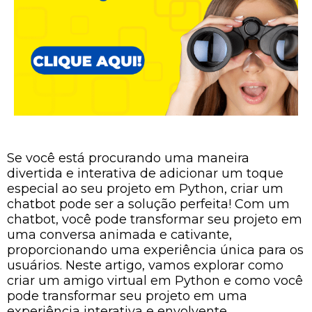
Se você está procurando uma maneira
divertida e interativa de adicionar um toque
especial ao seu projeto em Python, criar um
chatbot pode ser a solução perfeita! Com um
chatbot, você pode transformar seu projeto em
uma conversa animada e cativante,
proporcionando uma experiência única para os
usuários. Neste artigo, vamos explorar como
criar um amigo virtual em Python e como você
pode transformar seu projeto em uma
experiência interativa e envolvente.