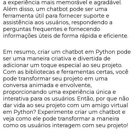
a experiência mais memorável e agradável.
Além disso, um chatbot pode ser uma
ferramenta útil para fornecer suporte e
assistência aos usuários, respondendo a
perguntas frequentes e fornecendo
informações úteis de forma rápida e eficiente.
Em resumo, criar um chatbot em Python pode
ser uma maneira criativa e divertida de
adicionar um toque especial ao seu projeto.
Com as bibliotecas e ferramentas certas, você
pode transformar seu projeto em uma
conversa animada e envolvente,
proporcionando uma experiência única e
interativa para os usuários. Então, por que não
dar vida ao seu projeto com um amigo virtual
em Python? Experimente criar um chatbot e
veja como ele pode transformar a maneira
como os usuários interagem com seu projeto!