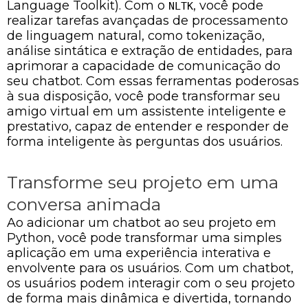
Language Toolkit). Com o
, você pode
NLTK
realizar tarefas avançadas de processamento
de linguagem natural, como tokenização,
análise sintática e extração de entidades, para
aprimorar a capacidade de comunicação do
seu chatbot. Com essas ferramentas poderosas
à sua disposição, você pode transformar seu
amigo virtual em um assistente inteligente e
prestativo, capaz de entender e responder de
forma inteligente às perguntas dos usuários.
Transforme seu projeto em uma
conversa animada
Ao adicionar um chatbot ao seu projeto em
Python, você pode transformar uma simples
aplicação em uma experiência interativa e
envolvente para os usuários. Com um chatbot,
os usuários podem interagir com o seu projeto
de forma mais dinâmica e divertida, tornando