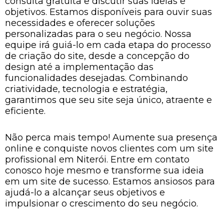
consulta gratuita e discutir suas ideias e
objetivos. Estamos disponíveis para ouvir suas
necessidades e oferecer soluções
personalizadas para o seu negócio. Nossa
equipe irá guiá-lo em cada etapa do processo
de criação do site, desde a concepção do
design até a implementação das
funcionalidades desejadas. Combinando
criatividade, tecnologia e estratégia,
garantimos que seu site seja único, atraente e
eficiente.
Não perca mais tempo! Aumente sua presença
online e conquiste novos clientes com um site
profissional em Niterói. Entre em contato
conosco hoje mesmo e transforme sua ideia
em um site de sucesso. Estamos ansiosos para
ajudá-lo a alcançar seus objetivos e
impulsionar o crescimento do seu negócio.