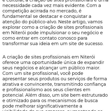
necessidade cada vez mais evidente. Com a
competição acirrada no mercado, é
fundamental se destacar e conquistar a
atenção do público-alvo. Neste artigo, vamos
explorar como a criação de sites profissionais
em Niterói pode impulsionar o seu negócio e
como entrar em contato conosco para
transformar sua ideia em um site de sucesso.
A criação de sites profissionais em Niterói
oferece uma oportunidade única de expandir
seus negócios e alcançar um público maior.
Com um site profissional, você pode
apresentar seus produtos ou serviços de forma
atrativa e convincente, transmitindo confiança
e profissionalismo aos seus clientes em
potencial. Além disso, um site bem estruturado
e otimizado para os mecanismos de busca
pode melhorar significativamente a