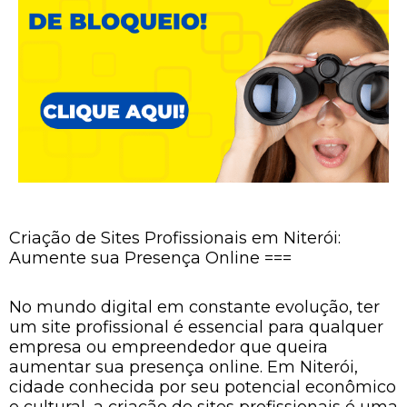
Criação de Sites Profissionais em Niterói:
Aumente sua Presença Online ===
No mundo digital em constante evolução, ter
um site profissional é essencial para qualquer
empresa ou empreendedor que queira
aumentar sua presença online. Em Niterói,
cidade conhecida por seu potencial econômico
e cultural, a criação de sites profissionais é uma