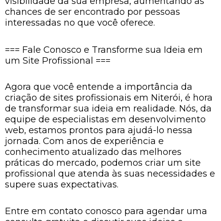
visibilidade da sua empresa, aumentando as
chances de ser encontrado por pessoas
interessadas no que você oferece.
=== Fale Conosco e Transforme sua Ideia em
um Site Profissional ===
Agora que você entende a importância da
criação de sites profissionais em Niterói, é hora
de transformar sua ideia em realidade. Nós, da
equipe de especialistas em desenvolvimento
web, estamos prontos para ajudá-lo nessa
jornada. Com anos de experiência e
conhecimento atualizado das melhores
práticas do mercado, podemos criar um site
profissional que atenda às suas necessidades e
supere suas expectativas.
Entre em contato conosco para agendar uma