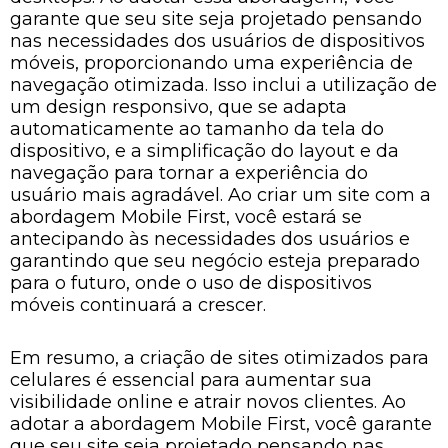
garante que seu site seja projetado pensando
nas necessidades dos usuários de dispositivos
móveis, proporcionando uma experiência de
navegação otimizada. Isso inclui a utilização de
um design responsivo, que se adapta
automaticamente ao tamanho da tela do
dispositivo, e a simplificação do layout e da
navegação para tornar a experiência do
usuário mais agradável. Ao criar um site com a
abordagem Mobile First, você estará se
antecipando às necessidades dos usuários e
garantindo que seu negócio esteja preparado
para o futuro, onde o uso de dispositivos
móveis continuará a crescer.
Em resumo, a criação de sites otimizados para
celulares é essencial para aumentar sua
visibilidade online e atrair novos clientes. Ao
adotar a abordagem Mobile First, você garante
que seu site seja projetado pensando nas