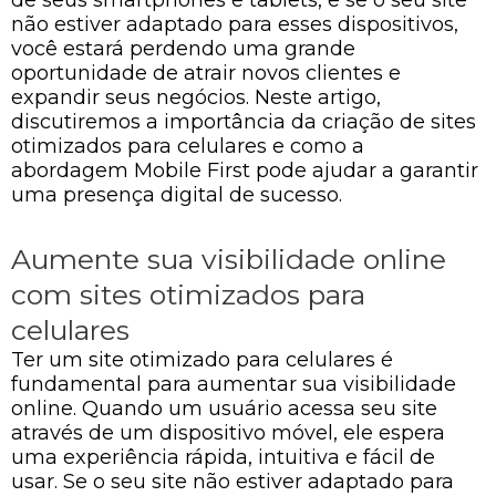
não estiver adaptado para esses dispositivos,
você estará perdendo uma grande
oportunidade de atrair novos clientes e
expandir seus negócios. Neste artigo,
discutiremos a importância da criação de sites
otimizados para celulares e como a
abordagem Mobile First pode ajudar a garantir
uma presença digital de sucesso.
Aumente sua visibilidade online
com sites otimizados para
celulares
Ter um site otimizado para celulares é
fundamental para aumentar sua visibilidade
online. Quando um usuário acessa seu site
através de um dispositivo móvel, ele espera
uma experiência rápida, intuitiva e fácil de
usar. Se o seu site não estiver adaptado para