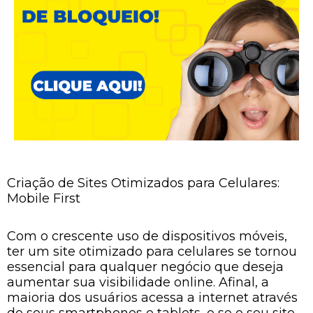
Criação de Sites Otimizados para Celulares:
Mobile First
Com o crescente uso de dispositivos móveis,
ter um site otimizado para celulares se tornou
essencial para qualquer negócio que deseja
aumentar sua visibilidade online. Afinal, a
maioria dos usuários acessa a internet através
de seus smartphones e tablets, e se o seu site