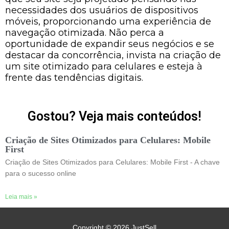
necessidades dos usuários de dispositivos
móveis, proporcionando uma experiência de
navegação otimizada. Não perca a
oportunidade de expandir seus negócios e se
destacar da concorrência, invista na criação de
um site otimizado para celulares e esteja à
frente das tendências digitais.
Gostou? Veja mais conteúdos!
Criação de Sites Otimizados para Celulares: Mobile
First
Criação de Sites Otimizados para Celulares: Mobile First - A chave
para o sucesso online
Leia mais »
Copyright © 2026
JustSell