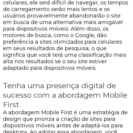
celulares, ele será difícil de navegar, os tempos
de carregamento serão mais lentos e os
usuários provavelmente abandonarão o site
em busca de uma alternativa mais amigável
para dispositivos móveis. Além disso, os
motores de busca, como o Google, dão
preferência a sites otimizados para celulares
em seus resultados de pesquisa, o que
significa que você terá uma classificação mais
alta nos resultados se o seu site estiver
adaptado para dispositivos móveis.
Tenha uma presença digital de
sucesso com a abordagem Mobile
First
A abordagem Mobile First é uma estratégia de
design que prioriza a criação de sites para
dispositivos móveis antes de adaptá-los para
desktops. Ao adotar essa abordagem, você