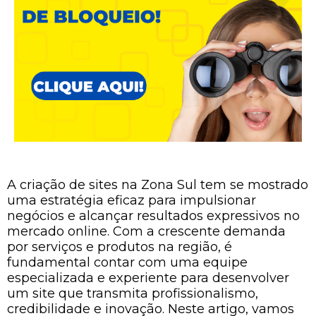
A criação de sites na Zona Sul tem se mostrado
uma estratégia eficaz para impulsionar
negócios e alcançar resultados expressivos no
mercado online. Com a crescente demanda
por serviços e produtos na região, é
fundamental contar com uma equipe
especializada e experiente para desenvolver
um site que transmita profissionalismo,
credibilidade e inovação. Neste artigo, vamos