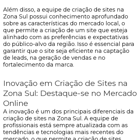
Além disso, a equipe de criação de sites na
Zona Sul possui conhecimento aprofundado
sobre as características do mercado local, o
que permite a criação de um site que esteja
alinhado com as preferências e expectativas
do público-alvo da região. Isso é essencial para
garantir que o site seja eficiente na captação
de leads, na geração de vendas e no
fortalecimento da marca.
Inovação em Criação de Sites na
Zona Sul: Destaque-se no Mercado
Online
A inovação é um dos principais diferenciais da
criação de sites na Zona Sul. A equipe de
profissionais está sempre atualizada com as
tendências e tecnologias mais recentes do
mercado, o que permite a criação de sites