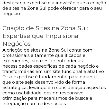
destacar a expertise e a inovação que a criação
de sites na Zona Sul pode oferecer para o seu
negócio.
Criação de Sites na Zona Sul:
Expertise que Impulsiona
Negócios
A criação de sites na Zona Sul conta com
profissionais altamente qualificados e
experientes, capazes de entender as
necessidades específicas de cada negócio e
transformá-las em um site funcional e atrativo.
Essa expertise é fundamental para garantir
que o site seja desenvolvido de forma
estratégica, levando em consideração aspectos
como usabilidade, design responsivo,
otimização para mecanismos de busca e
integração com redes sociais.