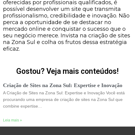
oferecidas por profissionais qualificados, é
possível desenvolver um site que transmita
profissionalismo, credibilidade e inovação. Não
perca a oportunidade de se destacar no
mercado online e conquistar o sucesso que o
seu negócio merece. Invista na criação de sites
na Zona Sul e colha os frutos dessa estratégia
eficaz.
Gostou? Veja mais conteúdos!
Criação de Sites na Zona Sul: Expertise e Inovação
A Criação de Sites na Zona Sul: Expertise e Inovação Você está
procurando uma empresa de criação de sites na Zona Sul que
combine expertise…
Leia mais »