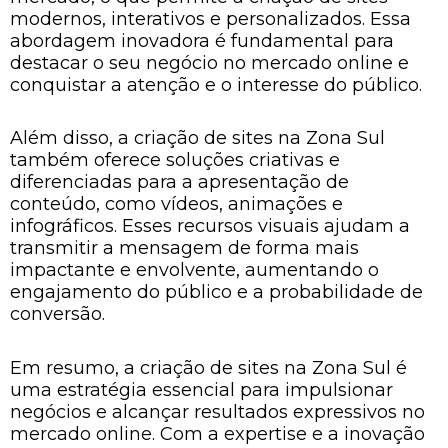
modernos, interativos e personalizados. Essa
abordagem inovadora é fundamental para
destacar o seu negócio no mercado online e
conquistar a atenção e o interesse do público.
Além disso, a criação de sites na Zona Sul
também oferece soluções criativas e
diferenciadas para a apresentação de
conteúdo, como vídeos, animações e
infográficos. Esses recursos visuais ajudam a
transmitir a mensagem de forma mais
impactante e envolvente, aumentando o
engajamento do público e a probabilidade de
conversão.
Em resumo, a criação de sites na Zona Sul é
uma estratégia essencial para impulsionar
negócios e alcançar resultados expressivos no
mercado online. Com a expertise e a inovação