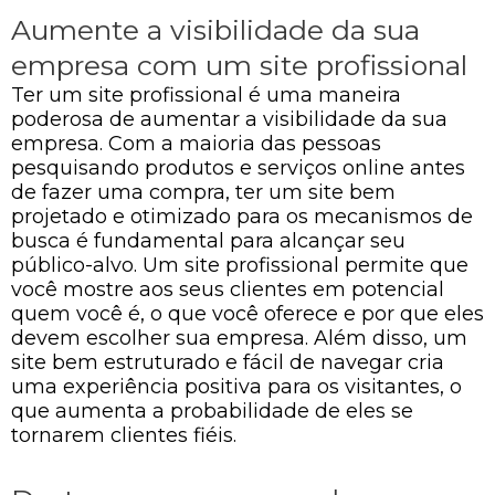
Aumente a visibilidade da sua
empresa com um site profissional
Ter um site profissional é uma maneira
poderosa de aumentar a visibilidade da sua
empresa. Com a maioria das pessoas
pesquisando produtos e serviços online antes
de fazer uma compra, ter um site bem
projetado e otimizado para os mecanismos de
busca é fundamental para alcançar seu
público-alvo. Um site profissional permite que
você mostre aos seus clientes em potencial
quem você é, o que você oferece e por que eles
devem escolher sua empresa. Além disso, um
site bem estruturado e fácil de navegar cria
uma experiência positiva para os visitantes, o
que aumenta a probabilidade de eles se
tornarem clientes fiéis.