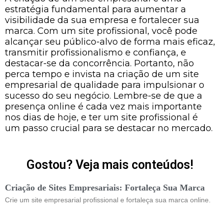
estratégia fundamental para aumentar a
visibilidade da sua empresa e fortalecer sua
marca. Com um site profissional, você pode
alcançar seu público-alvo de forma mais eficaz,
transmitir profissionalismo e confiança, e
destacar-se da concorrência. Portanto, não
perca tempo e invista na criação de um site
empresarial de qualidade para impulsionar o
sucesso do seu negócio. Lembre-se de que a
presença online é cada vez mais importante
nos dias de hoje, e ter um site profissional é
um passo crucial para se destacar no mercado.
Gostou? Veja mais conteúdos!
Criação de Sites Empresariais: Fortaleça Sua Marca
Crie um site empresarial profissional e fortaleça sua marca online.