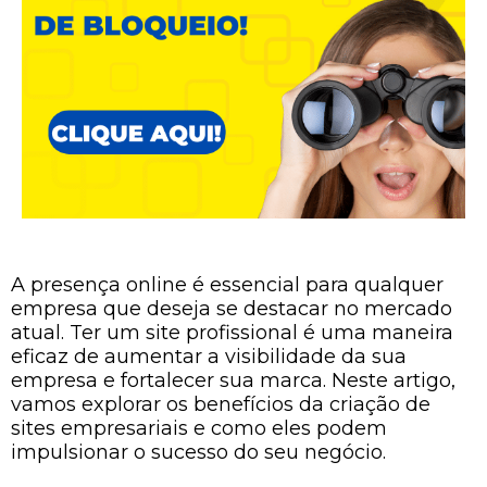
A presença online é essencial para qualquer
empresa que deseja se destacar no mercado
atual. Ter um site profissional é uma maneira
eficaz de aumentar a visibilidade da sua
empresa e fortalecer sua marca. Neste artigo,
vamos explorar os benefícios da criação de
sites empresariais e como eles podem
impulsionar o sucesso do seu negócio.