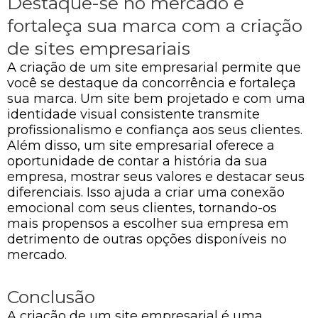
Destaque-se no mercado e
fortaleça sua marca com a criação
de sites empresariais
A criação de um site empresarial permite que
você se destaque da concorrência e fortaleça
sua marca. Um site bem projetado e com uma
identidade visual consistente transmite
profissionalismo e confiança aos seus clientes.
Além disso, um site empresarial oferece a
oportunidade de contar a história da sua
empresa, mostrar seus valores e destacar seus
diferenciais. Isso ajuda a criar uma conexão
emocional com seus clientes, tornando-os
mais propensos a escolher sua empresa em
detrimento de outras opções disponíveis no
mercado.
Conclusão
A criação de um site empresarial é uma