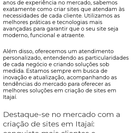
anos de experiência no mercado, sabemos
exatamente como criar sites que atendam às
necessidades de cada cliente. Utilizamos as
melhores práticas e tecnologias mais
avançadas para garantir que o seu site seja
moderno, funcional e atraente.
Além disso, oferecemos um atendimento
personalizado, entendendo as particularidades
de cada negócio e criando soluções sob
medida. Estamos sempre em busca de
inovação e atualização, acompanhando as
tendências do mercado para oferecer as
melhores soluções em criação de sites em
Itajaí.
Destaque-se no mercado com a
criação de sites em Itajaí: