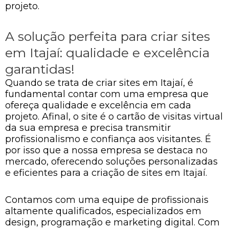
projeto.
A solução perfeita para criar sites
em Itajaí: qualidade e excelência
garantidas!
Quando se trata de criar sites em Itajaí, é
fundamental contar com uma empresa que
ofereça qualidade e excelência em cada
projeto. Afinal, o site é o cartão de visitas virtual
da sua empresa e precisa transmitir
profissionalismo e confiança aos visitantes. É
por isso que a nossa empresa se destaca no
mercado, oferecendo soluções personalizadas
e eficientes para a criação de sites em Itajaí.
Contamos com uma equipe de profissionais
altamente qualificados, especializados em
design, programação e marketing digital. Com