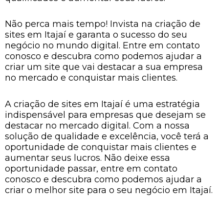
Não perca mais tempo! Invista na criação de
sites em Itajaí e garanta o sucesso do seu
negócio no mundo digital. Entre em contato
conosco e descubra como podemos ajudar a
criar um site que vai destacar a sua empresa
no mercado e conquistar mais clientes.
A criação de sites em Itajaí é uma estratégia
indispensável para empresas que desejam se
destacar no mercado digital. Com a nossa
solução de qualidade e excelência, você terá a
oportunidade de conquistar mais clientes e
aumentar seus lucros. Não deixe essa
oportunidade passar, entre em contato
conosco e descubra como podemos ajudar a
criar o melhor site para o seu negócio em Itajaí.