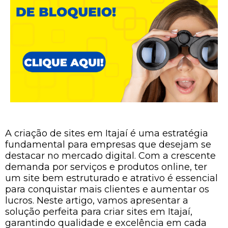
A criação de sites em Itajaí é uma estratégia
fundamental para empresas que desejam se
destacar no mercado digital. Com a crescente
demanda por serviços e produtos online, ter
um site bem estruturado e atrativo é essencial
para conquistar mais clientes e aumentar os
lucros. Neste artigo, vamos apresentar a
solução perfeita para criar sites em Itajaí,
garantindo qualidade e excelência em cada