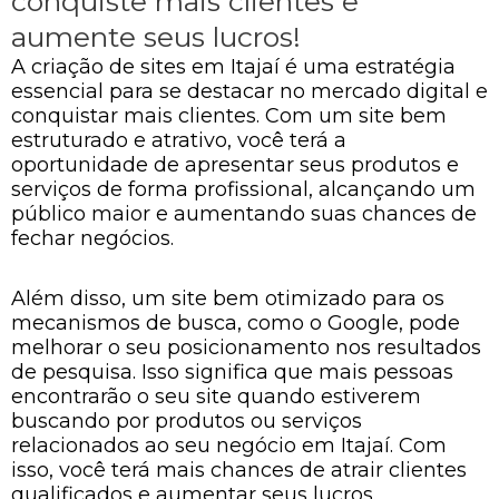
conquiste mais clientes e
aumente seus lucros!
A criação de sites em Itajaí é uma estratégia
essencial para se destacar no mercado digital e
conquistar mais clientes. Com um site bem
estruturado e atrativo, você terá a
oportunidade de apresentar seus produtos e
serviços de forma profissional, alcançando um
público maior e aumentando suas chances de
fechar negócios.
Além disso, um site bem otimizado para os
mecanismos de busca, como o Google, pode
melhorar o seu posicionamento nos resultados
de pesquisa. Isso significa que mais pessoas
encontrarão o seu site quando estiverem
buscando por produtos ou serviços
relacionados ao seu negócio em Itajaí. Com
isso, você terá mais chances de atrair clientes
qualificados e aumentar seus lucros.