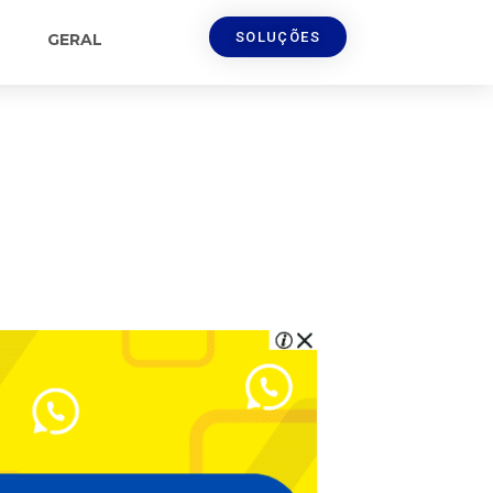
SOLUÇÕES
GERAL