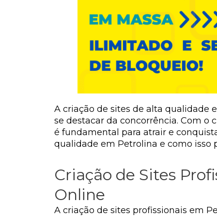
A criação de sites de alta qualidad
se destacar da concorrência. Com o c
é fundamental para atrair e conquista
qualidade em Petrolina e como isso 
Criação de Sites Pro
Online
A criação de sites profissionais em 