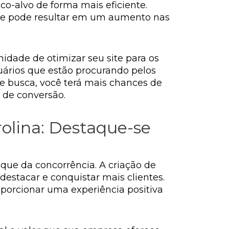
o-alvo de forma mais eficiente.
o que pode resultar em um aumento nas
nidade de otimizar seu site para os
suários que estão procurando pelos
e busca, você terá mais chances de
 de conversão.
olina: Destaque-se
ue da concorrência. A criação de
destacar e conquistar mais clientes.
porcionar uma experiência positiva