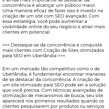
concorrência e alcançar um público maior.
Uma maneira eficaz de fazer isso é investir na
criação de um site com SEO avançado. Com
essa estratégia, você pode aumentar a
visibilidade online do seu negócio e atrair mais
clientes em potencial.
=== Destaque-se da concorrência e conquiste
mais clientes com Criação de Sites otimizados
para SEO em Uberlândia ===
Em um mercado tão competitivo como o de
Uberlândia, é fundamental encontrar maneiras
de se destacar da concorrência. A criação de
um site otimizado para SEO pode ser a solução
que você precisa. Com técnicas avançadas de
otimização de mecanismos de busca, seu site
aparecerá nos primeiros resultados quando os
clientes pesquisarem por produtos ou serviços