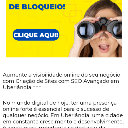
Aumente a visibilidade online do seu negócio
com Criação de Sites com SEO Avançado em
Uberlândia ===
No mundo digital de hoje, ter uma presença
online forte é essencial para o sucesso de
qualquer negócio. Em Uberlândia, uma cidade
em constante crescimento e desenvolvimento,
é ainda mais importante se destacar da