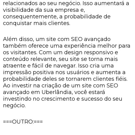
relacionados ao seu negócio. Isso aumentará a
visibilidade da sua empresa e,
consequentemente, a probabilidade de
conquistar mais clientes.
Além disso, um site com SEO avançado
também oferece uma experiência melhor para
os visitantes. Com um design responsivo e
conteúdo relevante, seu site se torna mais
atraente e fácil de navegar. Isso cria uma
impressão positiva nos usuários e aumenta a
probabilidade deles se tornarem clientes fiéis.
Ao investir na criação de um site com SEO
avançado em Uberlândia, você estará
investindo no crescimento e sucesso do seu
negócio.
===OUTRO:===