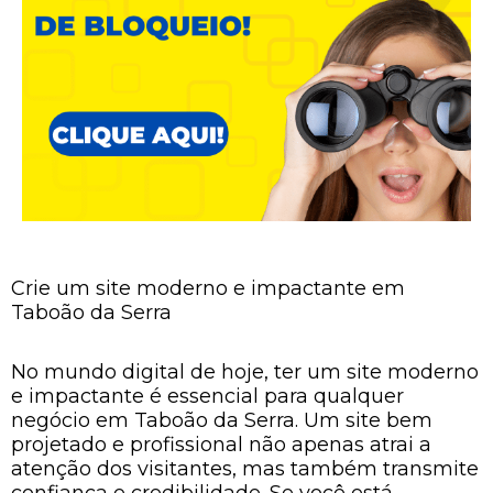
Crie um site moderno e impactante em
Taboão da Serra
No mundo digital de hoje, ter um site moderno
e impactante é essencial para qualquer
negócio em Taboão da Serra. Um site bem
projetado e profissional não apenas atrai a
atenção dos visitantes, mas também transmite
confiança e credibilidade. Se você está