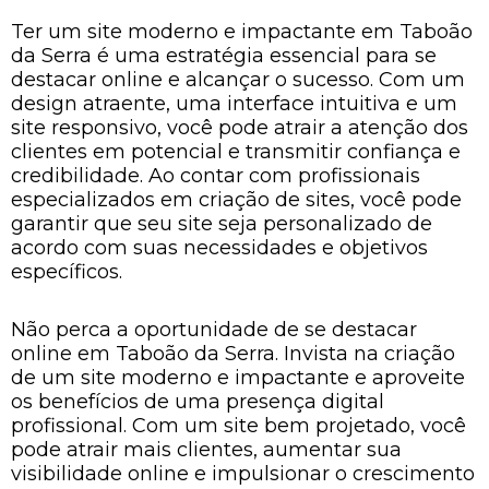
Ter um site moderno e impactante em Taboão
da Serra é uma estratégia essencial para se
destacar online e alcançar o sucesso. Com um
design atraente, uma interface intuitiva e um
site responsivo, você pode atrair a atenção dos
clientes em potencial e transmitir confiança e
credibilidade. Ao contar com profissionais
especializados em criação de sites, você pode
garantir que seu site seja personalizado de
acordo com suas necessidades e objetivos
específicos.
Não perca a oportunidade de se destacar
online em Taboão da Serra. Invista na criação
de um site moderno e impactante e aproveite
os benefícios de uma presença digital
profissional. Com um site bem projetado, você
pode atrair mais clientes, aumentar sua
visibilidade online e impulsionar o crescimento