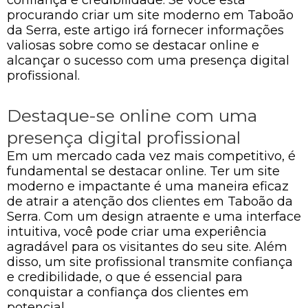
procurando criar um site moderno em Taboão
da Serra, este artigo irá fornecer informações
valiosas sobre como se destacar online e
alcançar o sucesso com uma presença digital
profissional.
Destaque-se online com uma
presença digital profissional
Em um mercado cada vez mais competitivo, é
fundamental se destacar online. Ter um site
moderno e impactante é uma maneira eficaz
de atrair a atenção dos clientes em Taboão da
Serra. Com um design atraente e uma interface
intuitiva, você pode criar uma experiência
agradável para os visitantes do seu site. Além
disso, um site profissional transmite confiança
e credibilidade, o que é essencial para
conquistar a confiança dos clientes em
potencial.