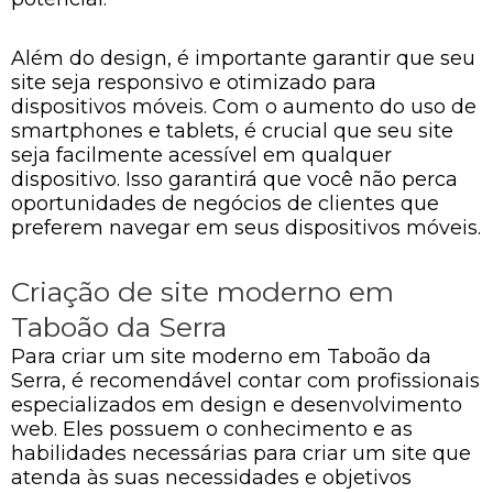
Além do design, é importante garantir que seu
site seja responsivo e otimizado para
dispositivos móveis. Com o aumento do uso de
smartphones e tablets, é crucial que seu site
seja facilmente acessível em qualquer
dispositivo. Isso garantirá que você não perca
oportunidades de negócios de clientes que
preferem navegar em seus dispositivos móveis.
Criação de site moderno em
Taboão da Serra
Para criar um site moderno em Taboão da
Serra, é recomendável contar com profissionais
especializados em design e desenvolvimento
web. Eles possuem o conhecimento e as
habilidades necessárias para criar um site que
atenda às suas necessidades e objetivos