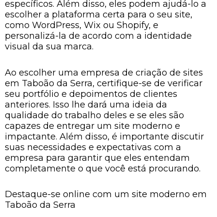
específicos. Além disso, eles podem ajudá-lo a
escolher a plataforma certa para o seu site,
como WordPress, Wix ou Shopify, e
personalizá-la de acordo com a identidade
visual da sua marca.
Ao escolher uma empresa de criação de sites
em Taboão da Serra, certifique-se de verificar
seu portfólio e depoimentos de clientes
anteriores. Isso lhe dará uma ideia da
qualidade do trabalho deles e se eles são
capazes de entregar um site moderno e
impactante. Além disso, é importante discutir
suas necessidades e expectativas com a
empresa para garantir que eles entendam
completamente o que você está procurando.
Destaque-se online com um site moderno em
Taboão da Serra