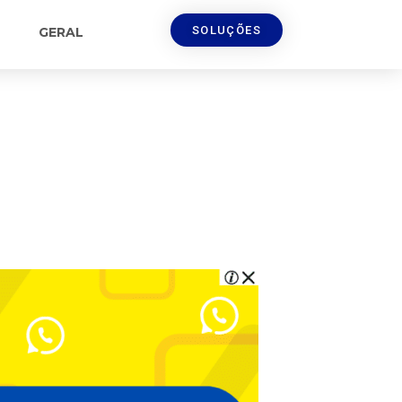
SOLUÇÕES
GERAL