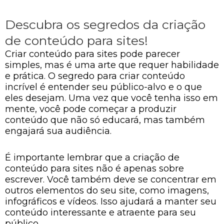
Descubra os segredos da criação
de conteúdo para sites!
Criar conteúdo para sites pode parecer
simples, mas é uma arte que requer habilidade
e prática. O segredo para criar conteúdo
incrível é entender seu público-alvo e o que
eles desejam. Uma vez que você tenha isso em
mente, você pode começar a produzir
conteúdo que não só educará, mas também
engajará sua audiência.
É importante lembrar que a criação de
conteúdo para sites não é apenas sobre
escrever. Você também deve se concentrar em
outros elementos do seu site, como imagens,
infográficos e vídeos. Isso ajudará a manter seu
conteúdo interessante e atraente para seu
público.