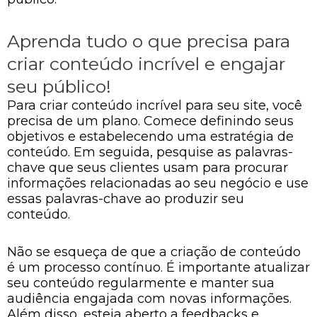
Aprenda tudo o que precisa para
criar conteúdo incrível e engajar
seu público!
Para criar conteúdo incrível para seu site, você
precisa de um plano. Comece definindo seus
objetivos e estabelecendo uma estratégia de
conteúdo. Em seguida, pesquise as palavras-
chave que seus clientes usam para procurar
informações relacionadas ao seu negócio e use
essas palavras-chave ao produzir seu
conteúdo.
Não se esqueça de que a criação de conteúdo
é um processo contínuo. É importante atualizar
seu conteúdo regularmente e manter sua
audiência engajada com novas informações.
Além disso, esteja aberto a feedbacks e