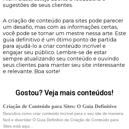
sugestões de seus clientes.
A criação de conteúdo para sites pode parecer
um desafio, mas com as informações certas,
você pode se tornar um mestre nessa arte. Este
guia definitivo é um ótimo ponto de partida
para ajudá-lo a criar conteúdo incrível e
engajar seu público. Lembre-se de estar
sempre atualizando seu conteúdo e ouvindo
seus clientes para manter seu site interessante
e relevante. Boa sorte!
Gostou? Veja mais conteúdos!
Criação de Conteúdo para Sites: O Guia Definitivo
Descubra como criar conteúdo incrível para o seu site de maneira
fácil e divertida! O Guia Definitivo de Criação de Conteúdo para
Sites está aqui…