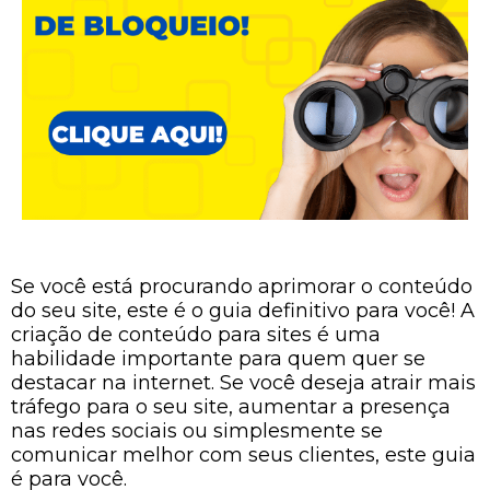
Se você está procurando aprimorar o conteúdo
do seu site, este é o guia definitivo para você! A
criação de conteúdo para sites é uma
habilidade importante para quem quer se
destacar na internet. Se você deseja atrair mais
tráfego para o seu site, aumentar a presença
nas redes sociais ou simplesmente se
comunicar melhor com seus clientes, este guia
é para você.