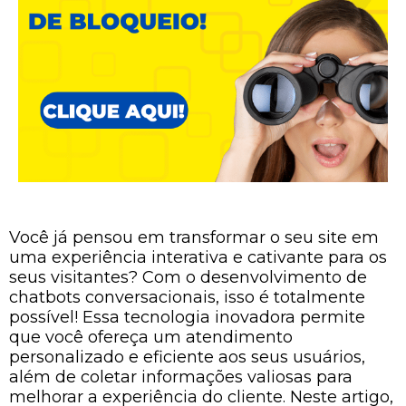
Você já pensou em transformar o seu site em
uma experiência interativa e cativante para os
seus visitantes? Com o desenvolvimento de
chatbots conversacionais, isso é totalmente
possível! Essa tecnologia inovadora permite
que você ofereça um atendimento
personalizado e eficiente aos seus usuários,
além de coletar informações valiosas para
melhorar a experiência do cliente. Neste artigo,