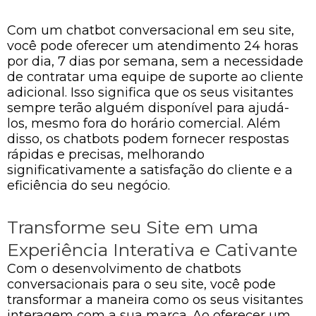
Com um chatbot conversacional em seu site,
você pode oferecer um atendimento 24 horas
por dia, 7 dias por semana, sem a necessidade
de contratar uma equipe de suporte ao cliente
adicional. Isso significa que os seus visitantes
sempre terão alguém disponível para ajudá-
los, mesmo fora do horário comercial. Além
disso, os chatbots podem fornecer respostas
rápidas e precisas, melhorando
significativamente a satisfação do cliente e a
eficiência do seu negócio.
Transforme seu Site em uma
Experiência Interativa e Cativante
Com o desenvolvimento de chatbots
conversacionais para o seu site, você pode
transformar a maneira como os seus visitantes
interagem com a sua marca. Ao oferecer um