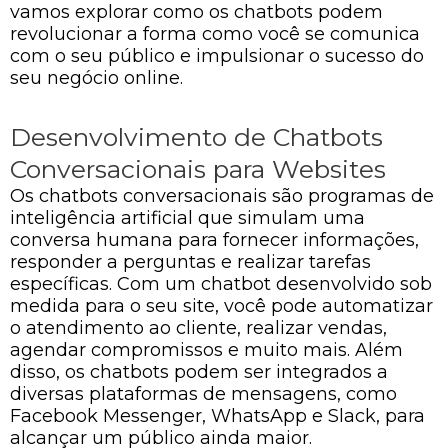
vamos explorar como os chatbots podem
revolucionar a forma como você se comunica
com o seu público e impulsionar o sucesso do
seu negócio online.
Desenvolvimento de Chatbots
Conversacionais para Websites
Os chatbots conversacionais são programas de
inteligência artificial que simulam uma
conversa humana para fornecer informações,
responder a perguntas e realizar tarefas
específicas. Com um chatbot desenvolvido sob
medida para o seu site, você pode automatizar
o atendimento ao cliente, realizar vendas,
agendar compromissos e muito mais. Além
disso, os chatbots podem ser integrados a
diversas plataformas de mensagens, como
Facebook Messenger, WhatsApp e Slack, para
alcançar um público ainda maior.