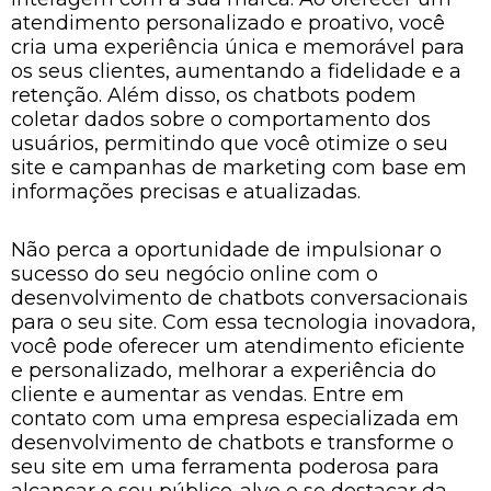
atendimento personalizado e proativo, você
cria uma experiência única e memorável para
os seus clientes, aumentando a fidelidade e a
retenção. Além disso, os chatbots podem
coletar dados sobre o comportamento dos
usuários, permitindo que você otimize o seu
site e campanhas de marketing com base em
informações precisas e atualizadas.
Não perca a oportunidade de impulsionar o
sucesso do seu negócio online com o
desenvolvimento de chatbots conversacionais
para o seu site. Com essa tecnologia inovadora,
você pode oferecer um atendimento eficiente
e personalizado, melhorar a experiência do
cliente e aumentar as vendas. Entre em
contato com uma empresa especializada em
desenvolvimento de chatbots e transforme o
seu site em uma ferramenta poderosa para