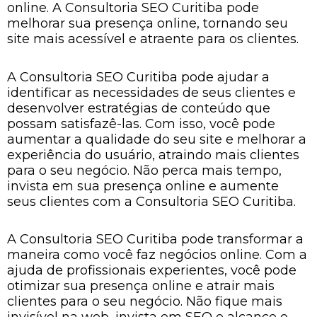
online. A Consultoria SEO Curitiba pode
melhorar sua presença online, tornando seu
site mais acessível e atraente para os clientes.
A Consultoria SEO Curitiba pode ajudar a
identificar as necessidades de seus clientes e
desenvolver estratégias de conteúdo que
possam satisfazê-las. Com isso, você pode
aumentar a qualidade do seu site e melhorar a
experiência do usuário, atraindo mais clientes
para o seu negócio. Não perca mais tempo,
invista em sua presença online e aumente
seus clientes com a Consultoria SEO Curitiba.
A Consultoria SEO Curitiba pode transformar a
maneira como você faz negócios online. Com a
ajuda de profissionais experientes, você pode
otimizar sua presença online e atrair mais
clientes para o seu negócio. Não fique mais