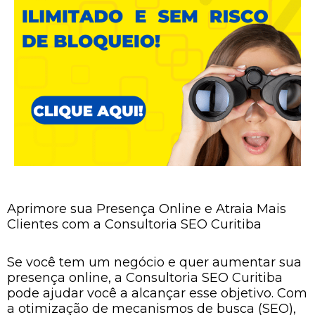
Aprimore sua Presença Online e Atraia Mais
Clientes com a Consultoria SEO Curitiba
Se você tem um negócio e quer aumentar sua
presença online, a Consultoria SEO Curitiba
pode ajudar você a alcançar esse objetivo. Com
a otimização de mecanismos de busca (SEO),