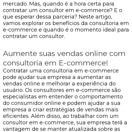
mercado. Mas, quando é a hora certa para
contratar um consultor em e-commerce? E o
que esperar dessa parceria? Neste artigo,
vamos explorar os benefícios da consultoria em
e-commerce e quando é o momento ideal para
contratar um consultor.
Aumente suas vendas online com
consultoria em E-commerce!
Contratar uma consultoria em e-commerce
pode ajudar sua empresa a aumentar as
vendas online e melhorar a experiência do
usuário. Os consultores em e-commerce são
especialistas em entender o comportamento
do consumidor online e podem ajudar a sua
empresa a criar estratégias de vendas mais
eficientes. Além disso, ao trabalhar com um
consultor em e-commerce, sua empresa terá a
vantagem de se manter atualizada sobre as