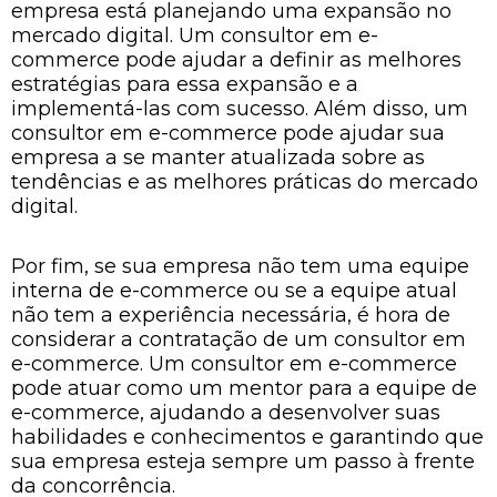
empresa está planejando uma expansão no
mercado digital. Um consultor em e-
commerce pode ajudar a definir as melhores
estratégias para essa expansão e a
implementá-las com sucesso. Além disso, um
consultor em e-commerce pode ajudar sua
empresa a se manter atualizada sobre as
tendências e as melhores práticas do mercado
digital.
Por fim, se sua empresa não tem uma equipe
interna de e-commerce ou se a equipe atual
não tem a experiência necessária, é hora de
considerar a contratação de um consultor em
e-commerce. Um consultor em e-commerce
pode atuar como um mentor para a equipe de
e-commerce, ajudando a desenvolver suas
habilidades e conhecimentos e garantindo que
sua empresa esteja sempre um passo à frente
da concorrência.