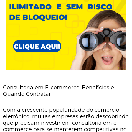
Consultoria em E-commerce: Benefícios e
Quando Contratar
Com a crescente popularidade do comércio
eletrônico, muitas empresas estão descobrindo
que precisam investir em consultoria em e-
commerce para se manterem competitivas no