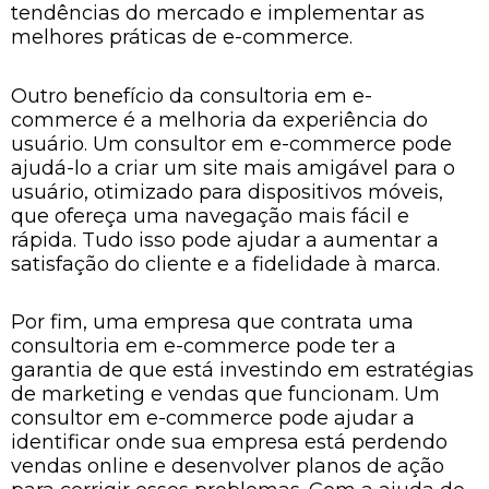
tendências do mercado e implementar as
melhores práticas de e-commerce.
Outro benefício da consultoria em e-
commerce é a melhoria da experiência do
usuário. Um consultor em e-commerce pode
ajudá-lo a criar um site mais amigável para o
usuário, otimizado para dispositivos móveis,
que ofereça uma navegação mais fácil e
rápida. Tudo isso pode ajudar a aumentar a
satisfação do cliente e a fidelidade à marca.
Por fim, uma empresa que contrata uma
consultoria em e-commerce pode ter a
garantia de que está investindo em estratégias
de marketing e vendas que funcionam. Um
consultor em e-commerce pode ajudar a
identificar onde sua empresa está perdendo
vendas online e desenvolver planos de ação