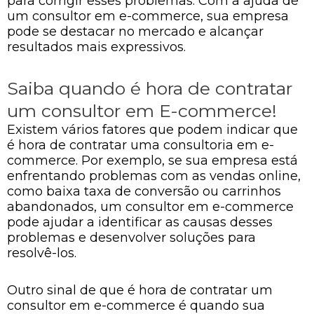
para corrigir esses problemas. Com a ajuda de
um consultor em e-commerce, sua empresa
pode se destacar no mercado e alcançar
resultados mais expressivos.
Saiba quando é hora de contratar
um consultor em E-commerce!
Existem vários fatores que podem indicar que
é hora de contratar uma consultoria em e-
commerce. Por exemplo, se sua empresa está
enfrentando problemas com as vendas online,
como baixa taxa de conversão ou carrinhos
abandonados, um consultor em e-commerce
pode ajudar a identificar as causas desses
problemas e desenvolver soluções para
resolvê-los.
Outro sinal de que é hora de contratar um
consultor em e-commerce é quando sua