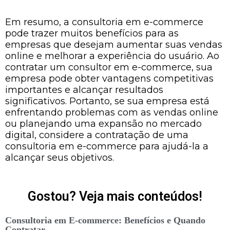
Em resumo, a consultoria em e-commerce
pode trazer muitos benefícios para as
empresas que desejam aumentar suas vendas
online e melhorar a experiência do usuário. Ao
contratar um consultor em e-commerce, sua
empresa pode obter vantagens competitivas
importantes e alcançar resultados
significativos. Portanto, se sua empresa está
enfrentando problemas com as vendas online
ou planejando uma expansão no mercado
digital, considere a contratação de uma
consultoria em e-commerce para ajudá-la a
alcançar seus objetivos.
Gostou? Veja mais conteúdos!
Consultoria em E-commerce: Benefícios e Quando
Contratar