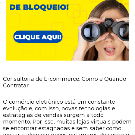
Consultoria de E-commerce: Como e Quando
Contratar
O comércio eletrônico está em constante
evolução e, com isso, novas tecnologias e
estratégias de vendas surgem a todo
momento. Por isso, muitas lojas virtuais podem
se encontrar estagnadas e sem saber como
inovar e alcançar novos patamares de sucesso.