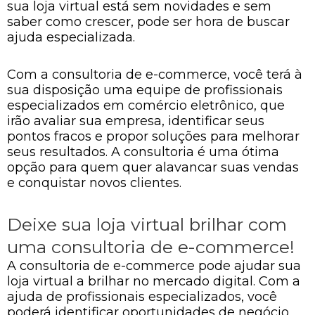
sua loja virtual está sem novidades e sem
saber como crescer, pode ser hora de buscar
ajuda especializada.
Com a consultoria de e-commerce, você terá à
sua disposição uma equipe de profissionais
especializados em comércio eletrônico, que
irão avaliar sua empresa, identificar seus
pontos fracos e propor soluções para melhorar
seus resultados. A consultoria é uma ótima
opção para quem quer alavancar suas vendas
e conquistar novos clientes.
Deixe sua loja virtual brilhar com
uma consultoria de e-commerce!
A consultoria de e-commerce pode ajudar sua
loja virtual a brilhar no mercado digital. Com a
ajuda de profissionais especializados, você
poderá identificar oportunidades de negócio,