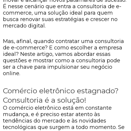
É nesse cenário que entra a consultoria de e-
commerce, uma solução ideal para quem
busca renovar suas estratégias e crescer no
mercado digital.
Mas, afinal, quando contratar uma consultoria
de e-commerce? E como escolher a empresa
ideal? Neste artigo, vamos abordar essas
questões e mostrar como a consultoria pode
ser a chave para impulsionar seu negócio
online.
Comércio eletrônico estagnado?
Consultoria é a solução!
O comércio eletrônico está em constante
mudança, e é preciso estar atento às
tendências do mercado e às novidades
tecnológicas que surgem a todo momento. Se