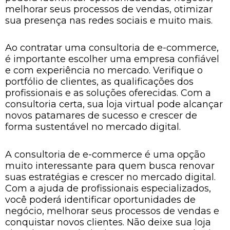
melhorar seus processos de vendas, otimizar
sua presença nas redes sociais e muito mais.
Ao contratar uma consultoria de e-commerce,
é importante escolher uma empresa confiável
e com experiência no mercado. Verifique o
portfólio de clientes, as qualificações dos
profissionais e as soluções oferecidas. Com a
consultoria certa, sua loja virtual pode alcançar
novos patamares de sucesso e crescer de
forma sustentável no mercado digital.
A consultoria de e-commerce é uma opção
muito interessante para quem busca renovar
suas estratégias e crescer no mercado digital.
Com a ajuda de profissionais especializados,
você poderá identificar oportunidades de
negócio, melhorar seus processos de vendas e
conquistar novos clientes. Não deixe sua loja