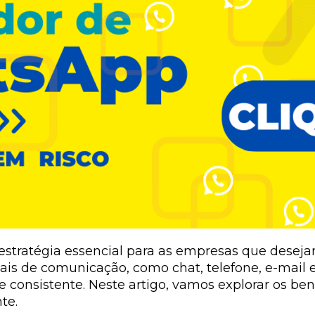
ratégia essencial para as empresas que desejam 
ais de comunicação, como chat, telefone, e-mail e
e consistente. Neste artigo, vamos explorar os b
te.