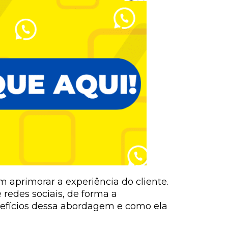
aprimorar a experiência do cliente.
 redes sociais, de forma a
enefícios dessa abordagem e como ela