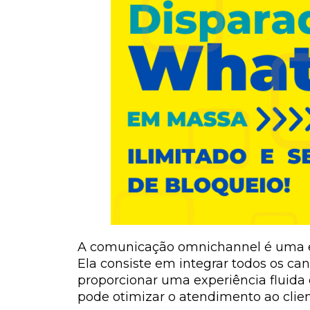
A comunicação omnichannel é uma est
Ela consiste em integrar todos os can
proporcionar uma experiência fluida 
pode otimizar o atendimento ao clien