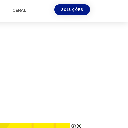
SOLUÇÕES
GERAL