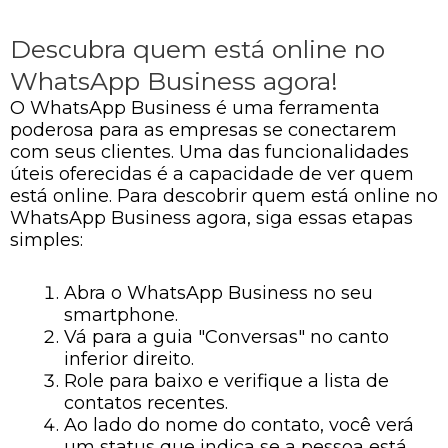
Descubra quem está online no
WhatsApp Business agora!
O WhatsApp Business é uma ferramenta
poderosa para as empresas se conectarem
com seus clientes. Uma das funcionalidades
úteis oferecidas é a capacidade de ver quem
está online. Para descobrir quem está online no
WhatsApp Business agora, siga essas etapas
simples:
Abra o WhatsApp Business no seu
smartphone.
Vá para a guia "Conversas" no canto
inferior direito.
Role para baixo e verifique a lista de
contatos recentes.
Ao lado do nome do contato, você verá
um status que indica se a pessoa está