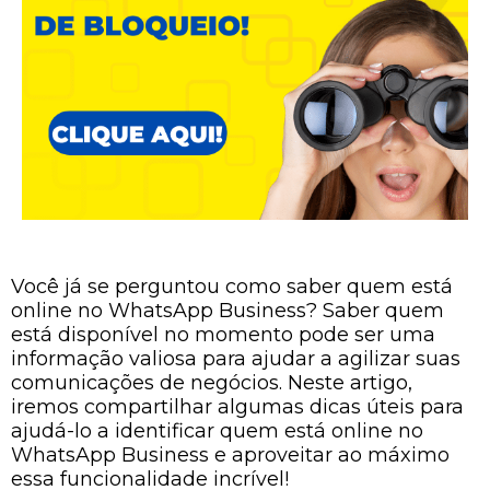
Você já se perguntou como saber quem está
online no WhatsApp Business? Saber quem
está disponível no momento pode ser uma
informação valiosa para ajudar a agilizar suas
comunicações de negócios. Neste artigo,
iremos compartilhar algumas dicas úteis para
ajudá-lo a identificar quem está online no
WhatsApp Business e aproveitar ao máximo
essa funcionalidade incrível!