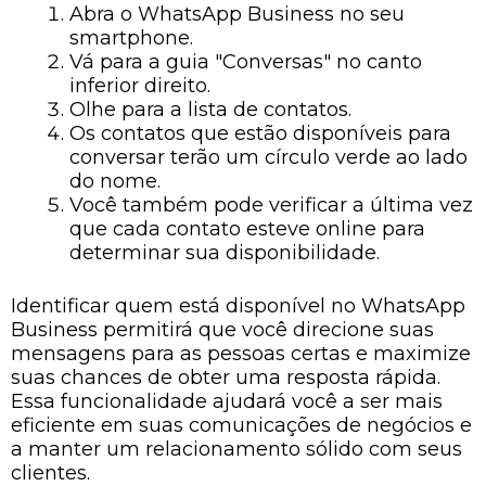
Abra o WhatsApp Business no seu
smartphone.
Vá para a guia "Conversas" no canto
inferior direito.
Olhe para a lista de contatos.
Os contatos que estão disponíveis para
conversar terão um círculo verde ao lado
do nome.
Você também pode verificar a última vez
que cada contato esteve online para
determinar sua disponibilidade.
Identificar quem está disponível no WhatsApp
Business permitirá que você direcione suas
mensagens para as pessoas certas e maximize
suas chances de obter uma resposta rápida.
Essa funcionalidade ajudará você a ser mais
eficiente em suas comunicações de negócios e
a manter um relacionamento sólido com seus
clientes.