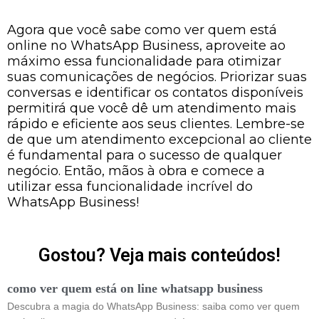
Agora que você sabe como ver quem está
online no WhatsApp Business, aproveite ao
máximo essa funcionalidade para otimizar
suas comunicações de negócios. Priorizar suas
conversas e identificar os contatos disponíveis
permitirá que você dê um atendimento mais
rápido e eficiente aos seus clientes. Lembre-se
de que um atendimento excepcional ao cliente
é fundamental para o sucesso de qualquer
negócio. Então, mãos à obra e comece a
utilizar essa funcionalidade incrível do
WhatsApp Business!
Gostou? Veja mais conteúdos!
como ver quem está on line whatsapp business
Descubra a magia do WhatsApp Business: saiba como ver quem