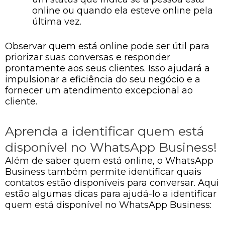
online ou quando ela esteve online pela
última vez.
Observar quem está online pode ser útil para
priorizar suas conversas e responder
prontamente aos seus clientes. Isso ajudará a
impulsionar a eficiência do seu negócio e a
fornecer um atendimento excepcional ao
cliente.
Aprenda a identificar quem está
disponível no WhatsApp Business!
Além de saber quem está online, o WhatsApp
Business também permite identificar quais
contatos estão disponíveis para conversar. Aqui
estão algumas dicas para ajudá-lo a identificar
quem está disponível no WhatsApp Business: