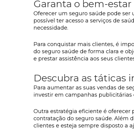
Garanta o bem-estar 
Oferecer um seguro saúde pode ser um
possível ter acesso a serviços de s
necessidade.
Para conquistar mais clientes, é im
do seguro saúde de forma clara e obj
e prestar assistência aos seus clientes
Descubra as táticas i
Para aumentar as suas vendas de seg
investir em campanhas publicitárias e
Outra estratégia eficiente é oferecer
contratação do seguro saúde. Além 
clientes e esteja sempre disposto a a