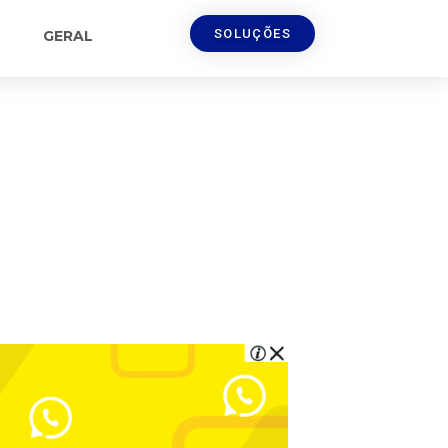
SOLUÇÕES
GERAL