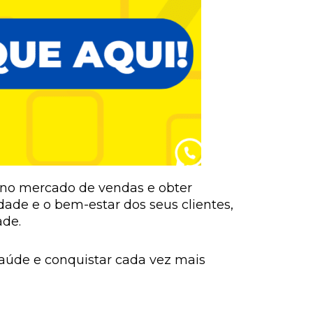
 no mercado de vendas e obter
dade e o bem-estar dos seus clientes,
ade.
 saúde e conquistar cada vez mais