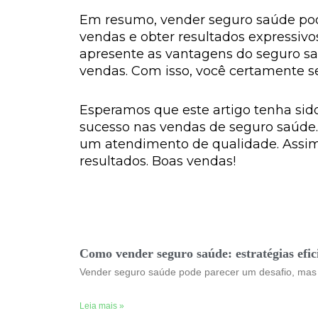
Em resumo, vender seguro saúde pod
vendas e obter resultados expressivo
apresente as vantagens do seguro saú
vendas. Com isso, você certamente se
Esperamos que este artigo tenha sido
sucesso nas vendas de seguro saúde.
um atendimento de qualidade. Assim,
resultados. Boas vendas!
Como vender seguro saúde: estratégias efici
Vender seguro saúde pode parecer um desafio, mas co
Leia mais »