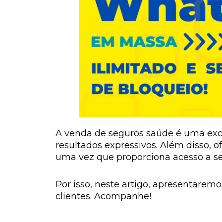
A venda de seguros saúde é uma exc
resultados expressivos. Além disso, 
uma vez que proporciona acesso a se
Por isso, neste artigo, apresentarem
clientes. Acompanhe!