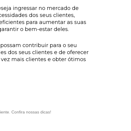
seja ingressar no mercado de
cessidades dos seus clientes,
eficientes para aumentar as suas
arantir o bem-estar deles.
 possam contribuir para o seu
s dos seus clientes e de oferecer
vez mais clientes e obter ótimos
ente. Confira nossas dicas!