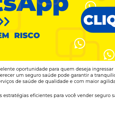
elente oportunidade para quem deseja ingressar
oferecer um seguro saúde pode garantir a tranquili
rviços de saúde de qualidade e com maior agilid
os estratégias eficientes para você vender seguro