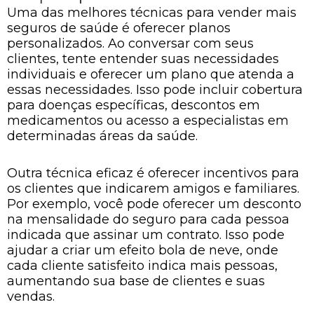
Uma das melhores técnicas para vender mais
seguros de saúde é oferecer planos
personalizados. Ao conversar com seus
clientes, tente entender suas necessidades
individuais e oferecer um plano que atenda a
essas necessidades. Isso pode incluir cobertura
para doenças específicas, descontos em
medicamentos ou acesso a especialistas em
determinadas áreas da saúde.
Outra técnica eficaz é oferecer incentivos para
os clientes que indicarem amigos e familiares.
Por exemplo, você pode oferecer um desconto
na mensalidade do seguro para cada pessoa
indicada que assinar um contrato. Isso pode
ajudar a criar um efeito bola de neve, onde
cada cliente satisfeito indica mais pessoas,
aumentando sua base de clientes e suas
vendas.