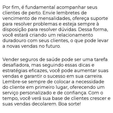
Por fim, é fundamental acompanhar seus
clientes de perto. Envie lembretes de
vencimento de mensalidades, ofereça suporte
para resolver problemas e esteja sempre à
disposição para resolver dúvidas. Dessa forma,
você estará criando um relacionamento
duradouro com seus clientes, o que pode levar
a novas vendas no futuro.
Vender seguros de saúde pode ser uma tarefa
desafiadora, mas seguindo essas dicas e
estratégias eficazes, você pode aumentar suas
vendas e garantir o sucesso em sua carreira.
Lembre-se sempre de colocar a necessidade
do cliente em primeiro lugar, oferecendo um
serviço personalizado e de confiança. Com o
tempo, você verá sua base de clientes crescer e
suas vendas decolarem. Boa sorte!