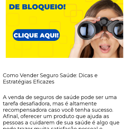
Como Vender Seguro Saúde: Dicas e
Estratégias Eficazes
A venda de seguros de saúde pode ser uma
tarefa desafiadora, mas é altamente
recompensadora caso você tenha sucesso.
Afinal, oferecer um produto que ajuda as
pessoas a cuidarem de sua saúde é algo que
pode trazer muita satisfação pessoal e