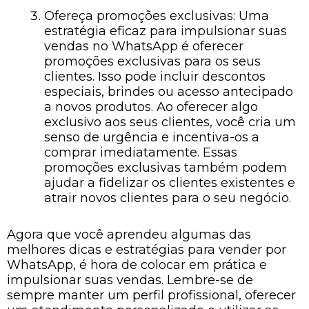
Ofereça promoções exclusivas: Uma
estratégia eficaz para impulsionar suas
vendas no WhatsApp é oferecer
promoções exclusivas para os seus
clientes. Isso pode incluir descontos
especiais, brindes ou acesso antecipado
a novos produtos. Ao oferecer algo
exclusivo aos seus clientes, você cria um
senso de urgência e incentiva-os a
comprar imediatamente. Essas
promoções exclusivas também podem
ajudar a fidelizar os clientes existentes e
atrair novos clientes para o seu negócio.
Agora que você aprendeu algumas das
melhores dicas e estratégias para vender por
WhatsApp, é hora de colocar em prática e
impulsionar suas vendas. Lembre-se de
sempre manter um perfil profissional, oferecer