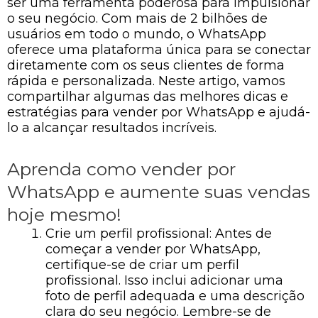
ser uma ferramenta poderosa para impulsionar
o seu negócio. Com mais de 2 bilhões de
usuários em todo o mundo, o WhatsApp
oferece uma plataforma única para se conectar
diretamente com os seus clientes de forma
rápida e personalizada. Neste artigo, vamos
compartilhar algumas das melhores dicas e
estratégias para vender por WhatsApp e ajudá-
lo a alcançar resultados incríveis.
Aprenda como vender por
WhatsApp e aumente suas vendas
hoje mesmo!
Crie um perfil profissional: Antes de
começar a vender por WhatsApp,
certifique-se de criar um perfil
profissional. Isso inclui adicionar uma
foto de perfil adequada e uma descrição
clara do seu negócio. Lembre-se de