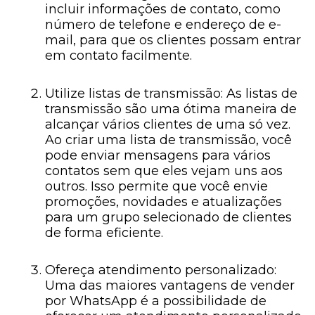
incluir informações de contato, como
número de telefone e endereço de e-
mail, para que os clientes possam entrar
em contato facilmente.
Utilize listas de transmissão: As listas de
transmissão são uma ótima maneira de
alcançar vários clientes de uma só vez.
Ao criar uma lista de transmissão, você
pode enviar mensagens para vários
contatos sem que eles vejam uns aos
outros. Isso permite que você envie
promoções, novidades e atualizações
para um grupo selecionado de clientes
de forma eficiente.
Ofereça atendimento personalizado:
Uma das maiores vantagens de vender
por WhatsApp é a possibilidade de