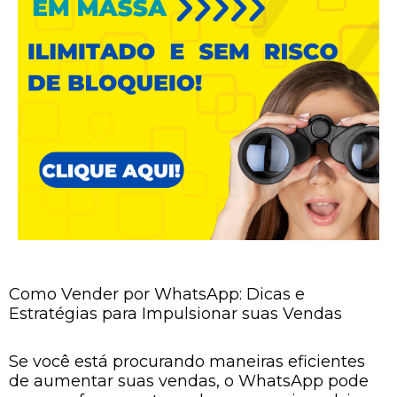
Como Vender por WhatsApp: Dicas e
Estratégias para Impulsionar suas Vendas
Se você está procurando maneiras eficientes
de aumentar suas vendas, o WhatsApp pode