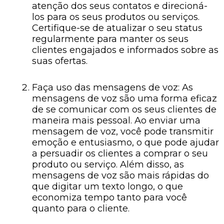
atenção dos seus contatos e direcioná-
los para os seus produtos ou serviços.
Certifique-se de atualizar o seu status
regularmente para manter os seus
clientes engajados e informados sobre as
suas ofertas.
Faça uso das mensagens de voz: As
mensagens de voz são uma forma eficaz
de se comunicar com os seus clientes de
maneira mais pessoal. Ao enviar uma
mensagem de voz, você pode transmitir
emoção e entusiasmo, o que pode ajudar
a persuadir os clientes a comprar o seu
produto ou serviço. Além disso, as
mensagens de voz são mais rápidas do
que digitar um texto longo, o que
economiza tempo tanto para você
quanto para o cliente.