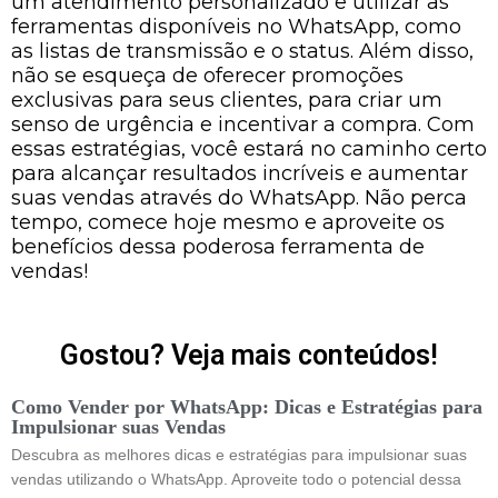
um atendimento personalizado e utilizar as
ferramentas disponíveis no WhatsApp, como
as listas de transmissão e o status. Além disso,
não se esqueça de oferecer promoções
exclusivas para seus clientes, para criar um
senso de urgência e incentivar a compra. Com
essas estratégias, você estará no caminho certo
para alcançar resultados incríveis e aumentar
suas vendas através do WhatsApp. Não perca
tempo, comece hoje mesmo e aproveite os
benefícios dessa poderosa ferramenta de
vendas!
Gostou? Veja mais conteúdos!
Como Vender por WhatsApp: Dicas e Estratégias para
Impulsionar suas Vendas
Descubra as melhores dicas e estratégias para impulsionar suas
vendas utilizando o WhatsApp. Aproveite todo o potencial dessa