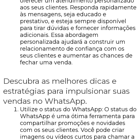
oferecer um atendimento personalizado
aos seus clientes. Responda rapidamente
às mensagens, seja educado e
prestativo, e esteja sempre disponível
para tirar dúvidas e fornecer informações
adicionais. Essa abordagem
personalizada ajudará a construir um
relacionamento de confiança com os
seus clientes e aumentar as chances de
fechar uma venda.
Descubra as melhores dicas e
estratégias para impulsionar suas
vendas no WhatsApp.
Utilize o status do WhatsApp: O status do
WhatsApp é uma ótima ferramenta para
compartilhar promoções e novidades
com os seus clientes. Você pode criar
imagens ou vídeos curtos para chamar a