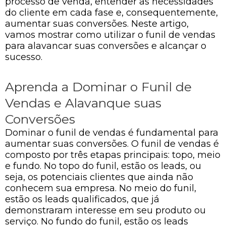
processo de venda, entender as necessidades
do cliente em cada fase e, consequentemente,
aumentar suas conversões. Neste artigo,
vamos mostrar como utilizar o funil de vendas
para alavancar suas conversões e alcançar o
sucesso.
Aprenda a Dominar o Funil de
Vendas e Alavanque suas
Conversões
Dominar o funil de vendas é fundamental para
aumentar suas conversões. O funil de vendas é
composto por três etapas principais: topo, meio
e fundo. No topo do funil, estão os leads, ou
seja, os potenciais clientes que ainda não
conhecem sua empresa. No meio do funil,
estão os leads qualificados, que já
demonstraram interesse em seu produto ou
serviço. No fundo do funil, estão os leads