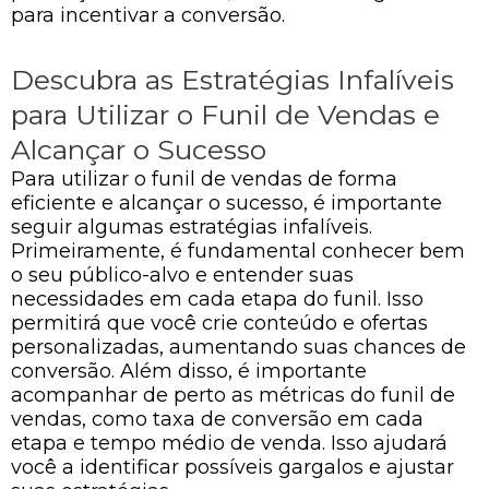
para incentivar a conversão.
Descubra as Estratégias Infalíveis
para Utilizar o Funil de Vendas e
Alcançar o Sucesso
Para utilizar o funil de vendas de forma
eficiente e alcançar o sucesso, é importante
seguir algumas estratégias infalíveis.
Primeiramente, é fundamental conhecer bem
o seu público-alvo e entender suas
necessidades em cada etapa do funil. Isso
permitirá que você crie conteúdo e ofertas
personalizadas, aumentando suas chances de
conversão. Além disso, é importante
acompanhar de perto as métricas do funil de
vendas, como taxa de conversão em cada
etapa e tempo médio de venda. Isso ajudará
você a identificar possíveis gargalos e ajustar