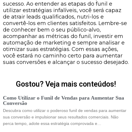
sucesso. Ao entender as etapas do funil e
utilizar estratégias infalíveis, você será capaz
de atrair leads qualificados, nutri-los e
convertê-los em clientes satisfeitos. Lembre-se
de conhecer bem o seu público-alvo,
acompanhar as métricas do funil, investir em
automação de marketing e sempre analisar e
otimizar suas estratégias. Com essas ações,
você estará no caminho certo para aumentar
suas conversões e alcançar o sucesso desejado.
Gostou? Veja mais conteúdos!
Como Utilizar o Funil de Vendas para Aumentar Sua
Conversão
Descubra como utilizar o poderoso funil de vendas para aumentar
sua conversão e impulsionar seus resultados comerciais. Não
perca tempo, adote essa estratégia comprovada e…