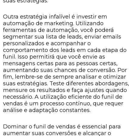
suas estratégias.
Outra estratégia infalível é investir em
automação de marketing. Utilizando
ferramentas de automação, você poderá
segmentar sua lista de leads, enviar emails
personalizados e acompanhar o
comportamento dos leads em cada etapa do
funil. Isso permitirá que você envie as
mensagens certas para as pessoas certas,
aumentando suas chances de conversão. Por
fim, lembre-se de sempre analisar e otimizar
suas estratégias. Teste diferentes abordagens,
mensure os resultados e faça ajustes quando
necessário. A utilização eficiente do funil de
vendas é um processo contínuo, que requer
análise e adaptação constantes.
Dominar o funil de vendas é essencial para
aumentar suas conversões e alcançar o