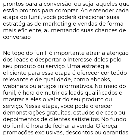
prontos para a conversão, ou seja, aqueles que
estão prontos para comprar. Ao entender cada
etapa do funil, você poderá direcionar suas
estratégias de marketing e vendas de forma
mais eficiente, aumentando suas chances de
conversão.
No topo do funil, é importante atrair a atenção
dos leads e despertar o interesse deles pelo
seu produto ou serviço. Uma estratégia
eficiente para essa etapa é oferecer conteúdo
relevante e de qualidade, como ebooks,
webinars ou artigos informativos. No meio do
funil, é hora de nutrir os leads qualificados e
mostrar a eles o valor do seu produto ou
serviço. Nessa etapa, você pode oferecer
demonstrações gratuitas, estudos de caso ou
depoimentos de clientes satisfeitos. No fundo
do funil, é hora de fechar a venda. Ofereça
promoções exclusivas, descontos ou garantias