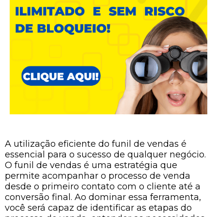
A utilização eficiente do funil de vendas é
essencial para o sucesso de qualquer negócio.
O funil de vendas é uma estratégia que
permite acompanhar o processo de venda
desde o primeiro contato com o cliente até a
conversão final. Ao dominar essa ferramenta,
você será capaz de identificar as etapas do