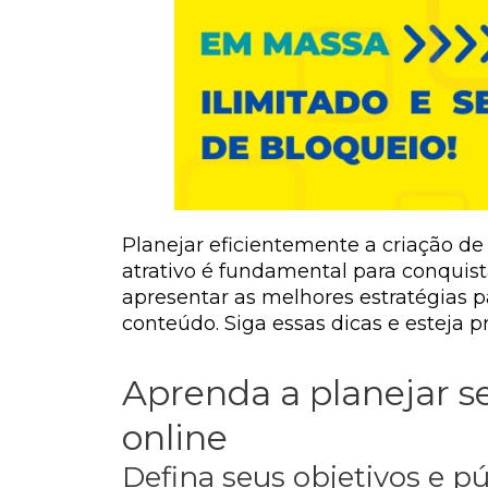
Planejar eficientemente a criação de
atrativo é fundamental para conquist
apresentar as melhores estratégias pa
conteúdo. Siga essas dicas e esteja pr
Aprenda a planejar se
online
Defina seus objetivos e pú