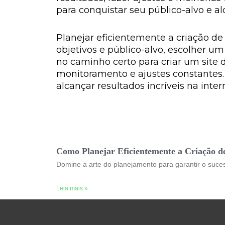
para conquistar seu público-alvo e al
Planejar eficientemente a criação de
objetivos e público-alvo, escolher um
no caminho certo para criar um site 
monitoramento e ajustes constantes.
alcançar resultados incríveis na inter
Como Planejar Eficientemente a Criação de
Domine a arte do planejamento para garantir o sucess
Leia mais »