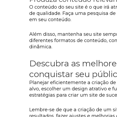
O conteúdo do seu site é o que irá at
de qualidade. Faça uma pesquisa de 
em seu conteúdo.
Além disso, mantenha seu site sempre
diferentes formatos de conteúdo, como
dinâmica.
Descubra as melhores 
conquistar seu públic
Planejar eficientemente a criação de 
alvo, escolher um design atrativo e 
estratégias para criar um site de suce
Lembre-se de que a criação de um si
resultados, fazer ajustes e melhori