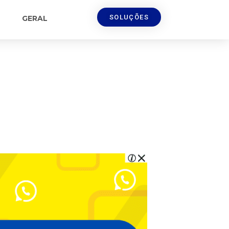
SOLUÇÕES
GERAL