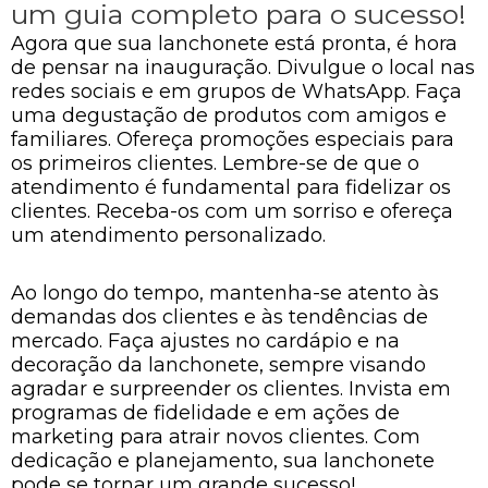
um guia completo para o sucesso!
Agora que sua lanchonete está pronta, é hora
de pensar na inauguração. Divulgue o local nas
redes sociais e em grupos de WhatsApp. Faça
uma degustação de produtos com amigos e
familiares. Ofereça promoções especiais para
os primeiros clientes. Lembre-se de que o
atendimento é fundamental para fidelizar os
clientes. Receba-os com um sorriso e ofereça
um atendimento personalizado.
Ao longo do tempo, mantenha-se atento às
demandas dos clientes e às tendências de
mercado. Faça ajustes no cardápio e na
decoração da lanchonete, sempre visando
agradar e surpreender os clientes. Invista em
programas de fidelidade e em ações de
marketing para atrair novos clientes. Com
dedicação e planejamento, sua lanchonete
pode se tornar um grande sucesso!