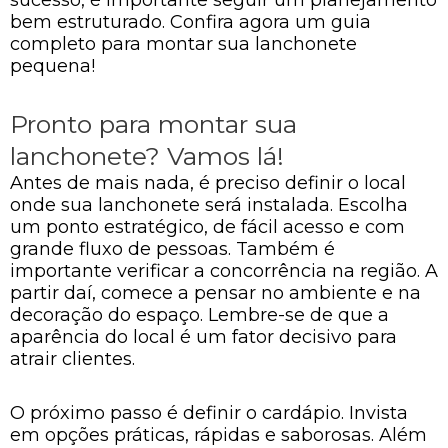
bem estruturado. Confira agora um guia
completo para montar sua lanchonete
pequena!
Pronto para montar sua
lanchonete? Vamos lá!
Antes de mais nada, é preciso definir o local
onde sua lanchonete será instalada. Escolha
um ponto estratégico, de fácil acesso e com
grande fluxo de pessoas. Também é
importante verificar a concorrência na região. A
partir daí, comece a pensar no ambiente e na
decoração do espaço. Lembre-se de que a
aparência do local é um fator decisivo para
atrair clientes.
O próximo passo é definir o cardápio. Invista
em opções práticas, rápidas e saborosas. Além