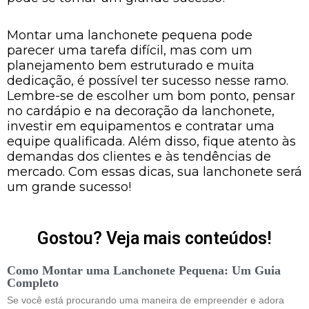
Montar uma lanchonete pequena pode
parecer uma tarefa difícil, mas com um
planejamento bem estruturado e muita
dedicação, é possível ter sucesso nesse ramo.
Lembre-se de escolher um bom ponto, pensar
no cardápio e na decoração da lanchonete,
investir em equipamentos e contratar uma
equipe qualificada. Além disso, fique atento às
demandas dos clientes e às tendências de
mercado. Com essas dicas, sua lanchonete será
um grande sucesso!
Gostou? Veja mais conteúdos!
Como Montar uma Lanchonete Pequena: Um Guia
Completo
Se você está procurando uma maneira de empreender e adora