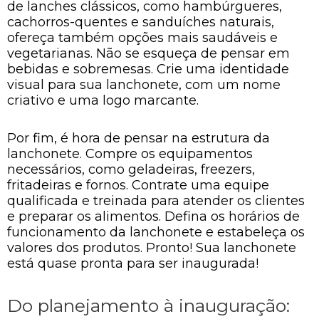
de lanches clássicos, como hambúrgueres,
cachorros-quentes e sanduíches naturais,
ofereça também opções mais saudáveis e
vegetarianas. Não se esqueça de pensar em
bebidas e sobremesas. Crie uma identidade
visual para sua lanchonete, com um nome
criativo e uma logo marcante.
Por fim, é hora de pensar na estrutura da
lanchonete. Compre os equipamentos
necessários, como geladeiras, freezers,
fritadeiras e fornos. Contrate uma equipe
qualificada e treinada para atender os clientes
e preparar os alimentos. Defina os horários de
funcionamento da lanchonete e estabeleça os
valores dos produtos. Pronto! Sua lanchonete
está quase pronta para ser inaugurada!
Do planejamento à inauguração: