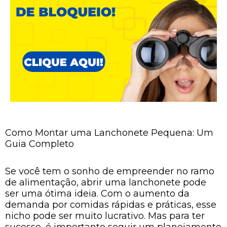
Como Montar uma Lanchonete Pequena: Um
Guia Completo
Se você tem o sonho de empreender no ramo
de alimentação, abrir uma lanchonete pode
ser uma ótima ideia. Com o aumento da
demanda por comidas rápidas e práticas, esse
nicho pode ser muito lucrativo. Mas para ter
sucesso, é importante seguir um planejamento