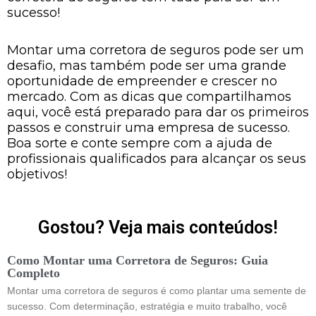
sucesso!
Montar uma corretora de seguros pode ser um
desafio, mas também pode ser uma grande
oportunidade de empreender e crescer no
mercado. Com as dicas que compartilhamos
aqui, você está preparado para dar os primeiros
passos e construir uma empresa de sucesso.
Boa sorte e conte sempre com a ajuda de
profissionais qualificados para alcançar os seus
objetivos!
Gostou? Veja mais conteúdos!
Como Montar uma Corretora de Seguros: Guia
Completo
Montar uma corretora de seguros é como plantar uma semente de
sucesso. Com determinação, estratégia e muito trabalho, você