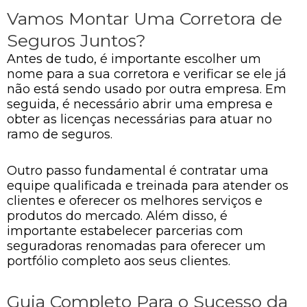
Vamos Montar Uma Corretora de
Seguros Juntos?
Antes de tudo, é importante escolher um
nome para a sua corretora e verificar se ele já
não está sendo usado por outra empresa. Em
seguida, é necessário abrir uma empresa e
obter as licenças necessárias para atuar no
ramo de seguros.
Outro passo fundamental é contratar uma
equipe qualificada e treinada para atender os
clientes e oferecer os melhores serviços e
produtos do mercado. Além disso, é
importante estabelecer parcerias com
seguradoras renomadas para oferecer um
portfólio completo aos seus clientes.
Guia Completo Para o Sucesso da