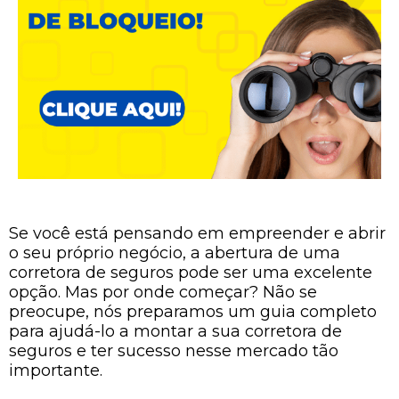
Se você está pensando em empreender e abrir
o seu próprio negócio, a abertura de uma
corretora de seguros pode ser uma excelente
opção. Mas por onde começar? Não se
preocupe, nós preparamos um guia completo
para ajudá-lo a montar a sua corretora de
seguros e ter sucesso nesse mercado tão
importante.