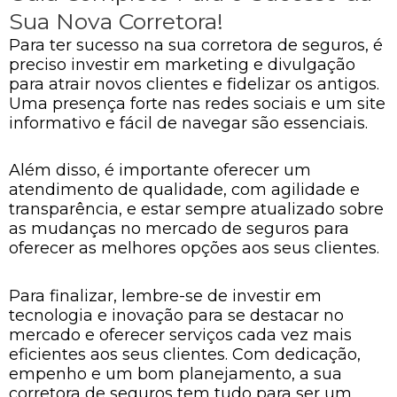
Sua Nova Corretora!
Para ter sucesso na sua corretora de seguros, é
preciso investir em marketing e divulgação
para atrair novos clientes e fidelizar os antigos.
Uma presença forte nas redes sociais e um site
informativo e fácil de navegar são essenciais.
Além disso, é importante oferecer um
atendimento de qualidade, com agilidade e
transparência, e estar sempre atualizado sobre
as mudanças no mercado de seguros para
oferecer as melhores opções aos seus clientes.
Para finalizar, lembre-se de investir em
tecnologia e inovação para se destacar no
mercado e oferecer serviços cada vez mais
eficientes aos seus clientes. Com dedicação,
empenho e um bom planejamento, a sua
corretora de seguros tem tudo para ser um