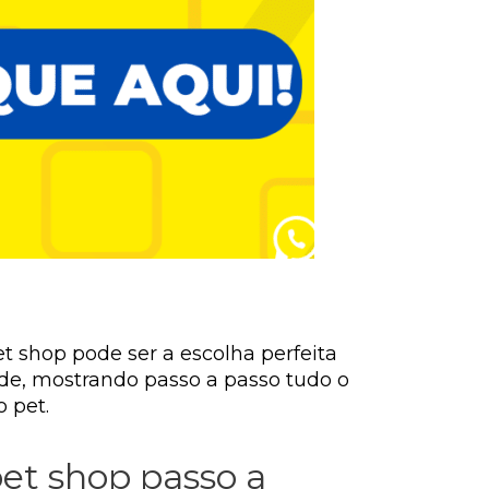
t shop pode ser a escolha perfeita
ade, mostrando passo a passo tudo o
 pet.
et shop passo a