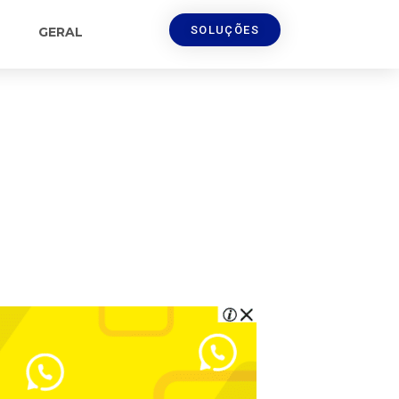
SOLUÇÕES
GERAL