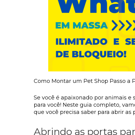
Como Montar um Pet Shop Passo a Pa
Se você é apaixonado por animais e 
para você! Neste guia completo, vam
que você precisa saber para abrir as
Abrindo as portas pa