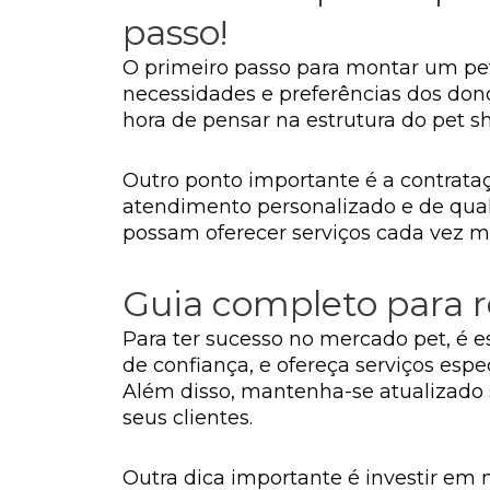
passo!
O primeiro passo para montar um pet 
necessidades e preferências dos donos
hora de pensar na estrutura do pet sh
Outro ponto importante é a contrata
atendimento personalizado e de qual
possam oferecer serviços cada vez ma
Guia completo para re
Para ter sucesso no mercado pet, é e
de confiança, e ofereça serviços esp
Além disso, mantenha-se atualizado 
seus clientes.
Outra dica importante é investir em 