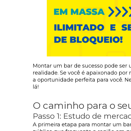
Montar um bar de sucesso pode ser u
realidade. Se você é apaixonado por 
a oportunidade perfeita para você. N
lá!
O caminho para o seu
Passo 1: Estudo de merca
A primeira etapa para montar um bar