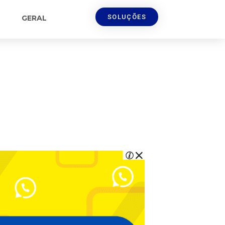
SOLUÇÕES
GERAL