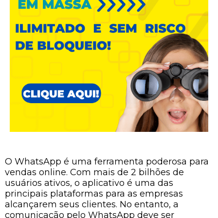
O WhatsApp é uma ferramenta poderosa para
vendas online. Com mais de 2 bilhões de
usuários ativos, o aplicativo é uma das
principais plataformas para as empresas
alcançarem seus clientes. No entanto, a
comunicação pelo WhatsApp deve ser