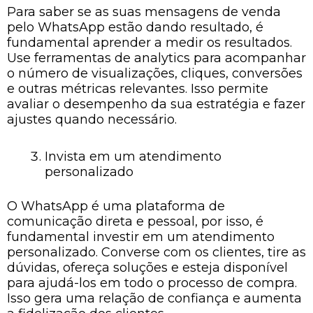
Para saber se as suas mensagens de venda
pelo WhatsApp estão dando resultado, é
fundamental aprender a medir os resultados.
Use ferramentas de analytics para acompanhar
o número de visualizações, cliques, conversões
e outras métricas relevantes. Isso permite
avaliar o desempenho da sua estratégia e fazer
ajustes quando necessário.
Invista em um atendimento
personalizado
O WhatsApp é uma plataforma de
comunicação direta e pessoal, por isso, é
fundamental investir em um atendimento
personalizado. Converse com os clientes, tire as
dúvidas, ofereça soluções e esteja disponível
para ajudá-los em todo o processo de compra.
Isso gera uma relação de confiança e aumenta