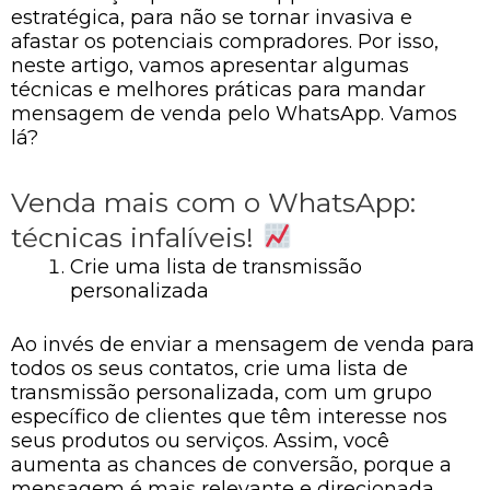
estratégica, para não se tornar invasiva e
afastar os potenciais compradores. Por isso,
neste artigo, vamos apresentar algumas
técnicas e melhores práticas para mandar
mensagem de venda pelo WhatsApp. Vamos
lá?
Venda mais com o WhatsApp:
técnicas infalíveis!
Crie uma lista de transmissão
personalizada
Ao invés de enviar a mensagem de venda para
todos os seus contatos, crie uma lista de
transmissão personalizada, com um grupo
específico de clientes que têm interesse nos
seus produtos ou serviços. Assim, você
aumenta as chances de conversão, porque a
mensagem é mais relevante e direcionada.