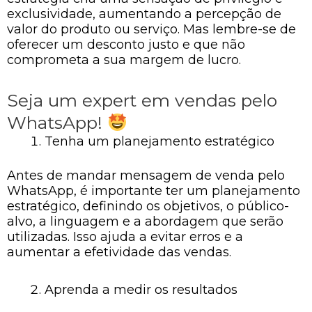
exclusividade, aumentando a percepção de
valor do produto ou serviço. Mas lembre-se de
oferecer um desconto justo e que não
comprometa a sua margem de lucro.
Seja um expert em vendas pelo
WhatsApp!
Tenha um planejamento estratégico
Antes de mandar mensagem de venda pelo
WhatsApp, é importante ter um planejamento
estratégico, definindo os objetivos, o público-
alvo, a linguagem e a abordagem que serão
utilizadas. Isso ajuda a evitar erros e a
aumentar a efetividade das vendas.
Aprenda a medir os resultados