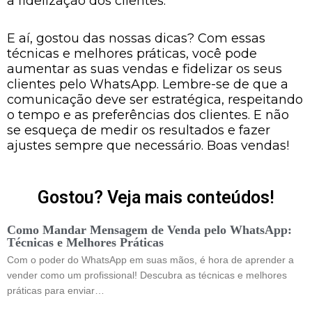
a fidelização dos clientes.
E aí, gostou das nossas dicas? Com essas
técnicas e melhores práticas, você pode
aumentar as suas vendas e fidelizar os seus
clientes pelo WhatsApp. Lembre-se de que a
comunicação deve ser estratégica, respeitando
o tempo e as preferências dos clientes. E não
se esqueça de medir os resultados e fazer
ajustes sempre que necessário. Boas vendas!
Gostou? Veja mais conteúdos!
Como Mandar Mensagem de Venda pelo WhatsApp:
Técnicas e Melhores Práticas
Com o poder do WhatsApp em suas mãos, é hora de aprender a
vender como um profissional! Descubra as técnicas e melhores
práticas para enviar…