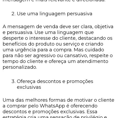
Use uma linguagem persuasiva
A mensagem de venda deve ser clara, objetiva
e persuasiva. Use uma linguagem que
desperte o interesse do cliente, destacando os
benefícios do produto ou serviço e criando
uma urgência para a compra. Mas cuidado
para não ser agressivo ou cansativo, respeite o
tempo do cliente e ofereça um atendimento
personalizado.
Ofereça descontos e promoções
exclusivas
Uma das melhores formas de motivar o cliente
a comprar pelo WhatsApp é oferecendo
descontos e promoções exclusivas. Essa
estratégia cria uma sensação de privilégio e