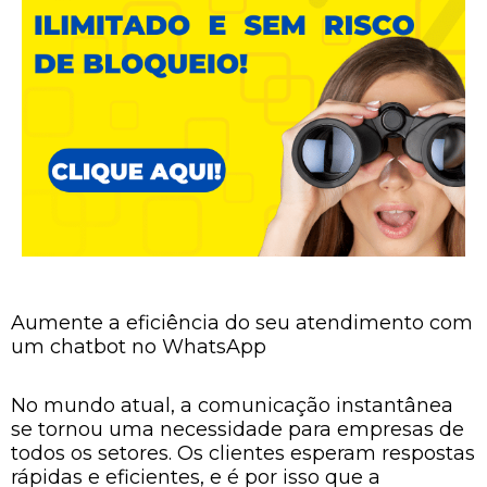
Aumente a eficiência do seu atendimento com
um chatbot no WhatsApp
No mundo atual, a comunicação instantânea
se tornou uma necessidade para empresas de
todos os setores. Os clientes esperam respostas
rápidas e eficientes, e é por isso que a