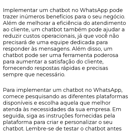
Implementar um chatbot no WhatsApp pode
trazer inúmeros benefícios para o seu negócio.
Além de melhorar a eficiência do atendimento
ao cliente, um chatbot também pode ajudar a
reduzir custos operacionais, já que você não
precisará de uma equipe dedicada para
responder às mensagens. Além disso, um
chatbot pode ser uma ferramenta poderosa
para aumentar a satisfação do cliente,
fornecendo respostas rápidas e precisas
sempre que necessário.
Para implementar um chatbot no WhatsApp,
comece pesquisando as diferentes plataformas
disponíveis e escolha aquela que melhor
atenda às necessidades da sua empresa. Em
seguida, siga as instruções fornecidas pela
plataforma para criar e personalizar o seu
chatbot. Lembre-se de testar o chatbot antes