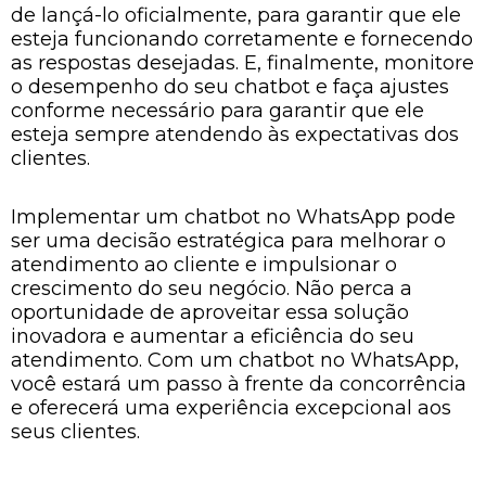
de lançá-lo oficialmente, para garantir que ele
esteja funcionando corretamente e fornecendo
as respostas desejadas. E, finalmente, monitore
o desempenho do seu chatbot e faça ajustes
conforme necessário para garantir que ele
esteja sempre atendendo às expectativas dos
clientes.
Implementar um chatbot no WhatsApp pode
ser uma decisão estratégica para melhorar o
atendimento ao cliente e impulsionar o
crescimento do seu negócio. Não perca a
oportunidade de aproveitar essa solução
inovadora e aumentar a eficiência do seu
atendimento. Com um chatbot no WhatsApp,
você estará um passo à frente da concorrência
e oferecerá uma experiência excepcional aos
seus clientes.