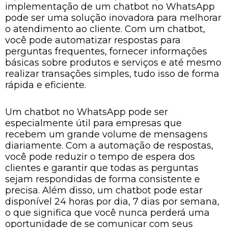
implementação de um chatbot no WhatsApp
pode ser uma solução inovadora para melhorar
o atendimento ao cliente. Com um chatbot,
você pode automatizar respostas para
perguntas frequentes, fornecer informações
básicas sobre produtos e serviços e até mesmo
realizar transações simples, tudo isso de forma
rápida e eficiente.
Um chatbot no WhatsApp pode ser
especialmente útil para empresas que
recebem um grande volume de mensagens
diariamente. Com a automação de respostas,
você pode reduzir o tempo de espera dos
clientes e garantir que todas as perguntas
sejam respondidas de forma consistente e
precisa. Além disso, um chatbot pode estar
disponível 24 horas por dia, 7 dias por semana,
o que significa que você nunca perderá uma
oportunidade de se comunicar com seus