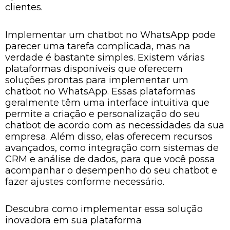
clientes.
Implementar um chatbot no WhatsApp pode
parecer uma tarefa complicada, mas na
verdade é bastante simples. Existem várias
plataformas disponíveis que oferecem
soluções prontas para implementar um
chatbot no WhatsApp. Essas plataformas
geralmente têm uma interface intuitiva que
permite a criação e personalização do seu
chatbot de acordo com as necessidades da sua
empresa. Além disso, elas oferecem recursos
avançados, como integração com sistemas de
CRM e análise de dados, para que você possa
acompanhar o desempenho do seu chatbot e
fazer ajustes conforme necessário.
Descubra como implementar essa solução
inovadora em sua plataforma