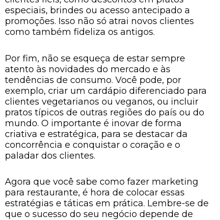
especiais, brindes ou acesso antecipado a
promoções. Isso não só atrai novos clientes
como também fideliza os antigos.
Por fim, não se esqueça de estar sempre
atento às novidades do mercado e às
tendências de consumo. Você pode, por
exemplo, criar um cardápio diferenciado para
clientes vegetarianos ou veganos, ou incluir
pratos típicos de outras regiões do país ou do
mundo. O importante é inovar de forma
criativa e estratégica, para se destacar da
concorrência e conquistar o coração e o
paladar dos clientes.
Agora que você sabe como fazer marketing
para restaurante, é hora de colocar essas
estratégias e táticas em prática. Lembre-se de
que o sucesso do seu negócio depende de