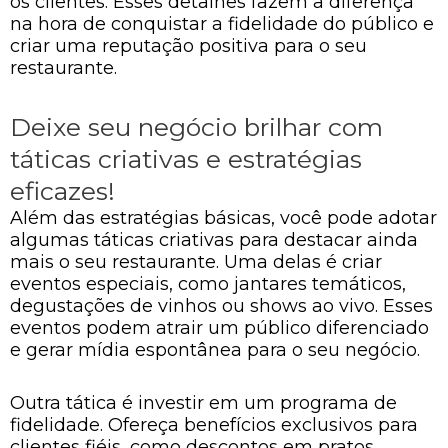
os clientes. Esses detalhes fazem a diferença
na hora de conquistar a fidelidade do público e
criar uma reputação positiva para o seu
restaurante.
Deixe seu negócio brilhar com
táticas criativas e estratégias
eficazes!
Além das estratégias básicas, você pode adotar
algumas táticas criativas para destacar ainda
mais o seu restaurante. Uma delas é criar
eventos especiais, como jantares temáticos,
degustações de vinhos ou shows ao vivo. Esses
eventos podem atrair um público diferenciado
e gerar mídia espontânea para o seu negócio.
Outra tática é investir em um programa de
fidelidade. Ofereça benefícios exclusivos para
clientes fiéis, como descontos em pratos