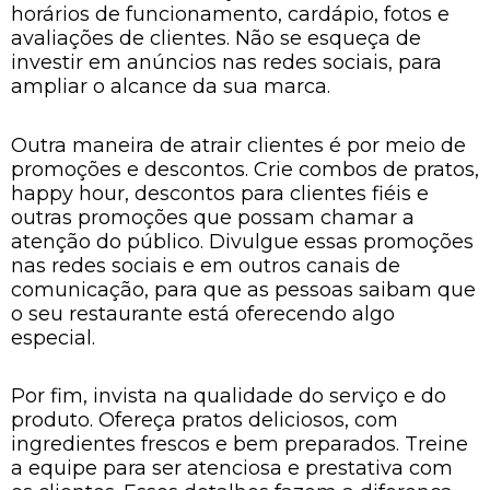
horários de funcionamento, cardápio, fotos e
avaliações de clientes. Não se esqueça de
investir em anúncios nas redes sociais, para
ampliar o alcance da sua marca.
Outra maneira de atrair clientes é por meio de
promoções e descontos. Crie combos de pratos,
happy hour, descontos para clientes fiéis e
outras promoções que possam chamar a
atenção do público. Divulgue essas promoções
nas redes sociais e em outros canais de
comunicação, para que as pessoas saibam que
o seu restaurante está oferecendo algo
especial.
Por fim, invista na qualidade do serviço e do
produto. Ofereça pratos deliciosos, com
ingredientes frescos e bem preparados. Treine
a equipe para ser atenciosa e prestativa com