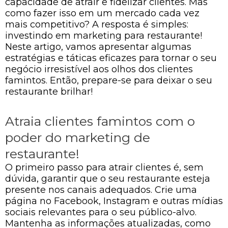
capacidade de atrair e fidelizar clientes. Mas
como fazer isso em um mercado cada vez
mais competitivo? A resposta é simples:
investindo em marketing para restaurante!
Neste artigo, vamos apresentar algumas
estratégias e táticas eficazes para tornar o seu
negócio irresistível aos olhos dos clientes
famintos. Então, prepare-se para deixar o seu
restaurante brilhar!
Atraia clientes famintos com o
poder do marketing de
restaurante!
O primeiro passo para atrair clientes é, sem
dúvida, garantir que o seu restaurante esteja
presente nos canais adequados. Crie uma
página no Facebook, Instagram e outras mídias
sociais relevantes para o seu público-alvo.
Mantenha as informações atualizadas, como