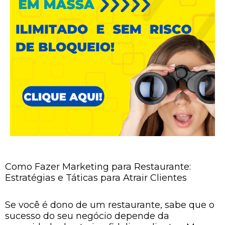
Como Fazer Marketing para Restaurante:
Estratégias e Táticas para Atrair Clientes
Se você é dono de um restaurante, sabe que o
sucesso do seu negócio depende da