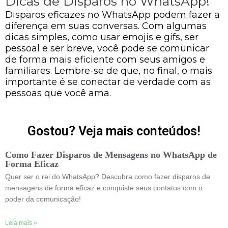
Dicas de Disparos no WhatsApp!
Disparos eficazes no WhatsApp podem fazer a
diferença em suas conversas. Com algumas
dicas simples, como usar emojis e gifs, ser
pessoal e ser breve, você pode se comunicar
de forma mais eficiente com seus amigos e
familiares. Lembre-se de que, no final, o mais
importante é se conectar de verdade com as
pessoas que você ama.
Gostou? Veja mais conteúdos!
Como Fazer Disparos de Mensagens no WhatsApp de
Forma Eficaz
Quer ser o rei do WhatsApp? Descubra como fazer disparos de
mensagens de forma eficaz e conquiste seus contatos com o
poder da comunicação!
Leia mais »