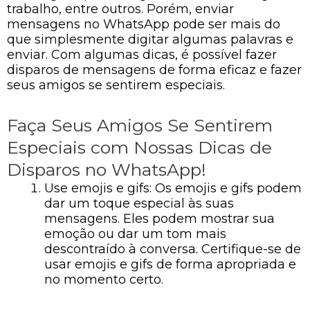
trabalho, entre outros. Porém, enviar
mensagens no WhatsApp pode ser mais do
que simplesmente digitar algumas palavras e
enviar. Com algumas dicas, é possível fazer
disparos de mensagens de forma eficaz e fazer
seus amigos se sentirem especiais.
Faça Seus Amigos Se Sentirem
Especiais com Nossas Dicas de
Disparos no WhatsApp!
Use emojis e gifs: Os emojis e gifs podem
dar um toque especial às suas
mensagens. Eles podem mostrar sua
emoção ou dar um tom mais
descontraído à conversa. Certifique-se de
usar emojis e gifs de forma apropriada e
no momento certo.