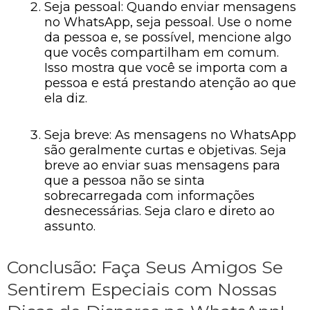
Seja pessoal: Quando enviar mensagens
no WhatsApp, seja pessoal. Use o nome
da pessoa e, se possível, mencione algo
que vocês compartilham em comum.
Isso mostra que você se importa com a
pessoa e está prestando atenção ao que
ela diz.
Seja breve: As mensagens no WhatsApp
são geralmente curtas e objetivas. Seja
breve ao enviar suas mensagens para
que a pessoa não se sinta
sobrecarregada com informações
desnecessárias. Seja claro e direto ao
assunto.
Conclusão: Faça Seus Amigos Se
Sentirem Especiais com Nossas