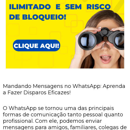
Mandando Mensagens no WhatsApp: Aprenda
a Fazer Disparos Eficazes!
O WhatsApp se tornou uma das principais
formas de comunicação tanto pessoal quanto
profissional. Com ele, podemos enviar
mensagens para amigos, familiares, colegas de