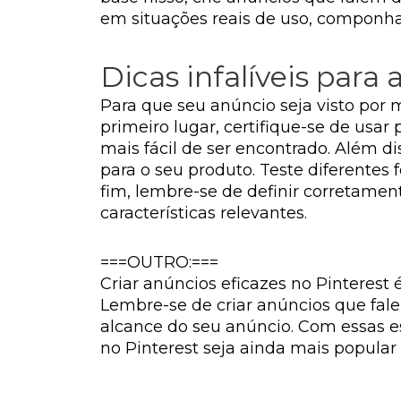
em situações reais de uso, componha 
Dicas infalíveis para
Para que seu anúncio seja visto por
primeiro lugar, certifique-se de usar 
mais fácil de ser encontrado. Além 
para o seu produto. Teste diferentes
fim, lembre-se de definir corretamen
características relevantes.
===OUTRO:===
Criar anúncios eficazes no Pinterest
Lembre-se de criar anúncios que fal
alcance do seu anúncio. Com essas e
no Pinterest seja ainda mais popular e