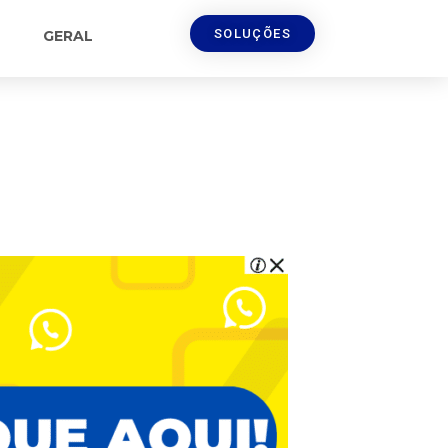
SOLUÇÕES
GERAL