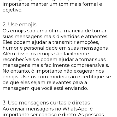
importante manter um tom mais formal e
objetivo.
2. Use emojis
Os emojis são uma ótima maneira de tornar
suas mensagens mais divertidas e atraentes.
Eles podem ajudar a transmitir emoções,
humor e personalidade em suas mensagens.
Além disso, os emojis são facilmente
reconhecíveis e podem ajudar a tornar suas
mensagens mais facilmente compreensíveis.
No entanto, é importante não exagerar nos
emojis. Use-os com moderação e certifique-se
de que eles sejam relevantes para a
mensagem que você está enviando.
3. Use mensagens curtas e diretas
Ao enviar mensagens no WhatsApp, é
importante ser conciso e direto. As pessoas