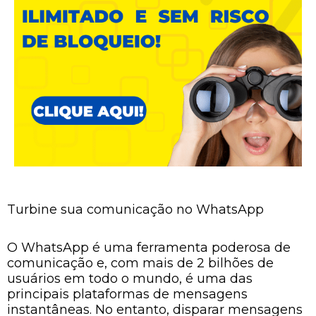
Turbine sua comunicação no WhatsApp
O WhatsApp é uma ferramenta poderosa de
comunicação e, com mais de 2 bilhões de
usuários em todo o mundo, é uma das
principais plataformas de mensagens
instantâneas. No entanto, disparar mensagens