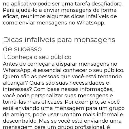
no aplicativo pode ser uma tarefa desafiadora.
Para ajudá-lo a enviar mensagens de forma
eficaz, reunimos algumas dicas infalíveis de
como enviar mensagens no WhatsApp.
Dicas infalíveis para mensagens
de sucesso
1. Conheça o seu público
Antes de começar a disparar mensagens no
WhatsApp, é essencial conhecer o seu público.
Quem são as pessoas que você está tentando
alcançar? Quais são suas necessidades e
interesses? Com base nessas informações,
você pode personalizar suas mensagens e
torná-las mais eficazes. Por exemplo, se você
está enviando uma mensagem para um grupo
de amigos, pode usar um tom mais informal e
descontraído. Mas se você está enviando uma
mensagem para um grupo profissional, é