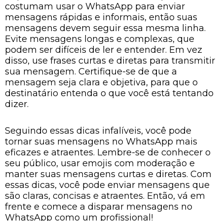
costumam usar o WhatsApp para enviar
mensagens rápidas e informais, então suas
mensagens devem seguir essa mesma linha.
Evite mensagens longas e complexas, que
podem ser difíceis de ler e entender. Em vez
disso, use frases curtas e diretas para transmitir
sua mensagem. Certifique-se de que a
mensagem seja clara e objetiva, para que o
destinatário entenda o que você está tentando
dizer.
Seguindo essas dicas infalíveis, você pode
tornar suas mensagens no WhatsApp mais
eficazes e atraentes. Lembre-se de conhecer o
seu público, usar emojis com moderação e
manter suas mensagens curtas e diretas. Com
essas dicas, você pode enviar mensagens que
são claras, concisas e atraentes. Então, vá em
frente e comece a disparar mensagens no
WhatsApp como um profissional!