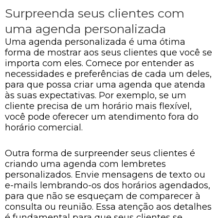
Surpreenda seus clientes com
uma agenda personalizada
Uma agenda personalizada é uma ótima
forma de mostrar aos seus clientes que você se
importa com eles. Comece por entender as
necessidades e preferências de cada um deles,
para que possa criar uma agenda que atenda
às suas expectativas. Por exemplo, se um
cliente precisa de um horário mais flexível,
você pode oferecer um atendimento fora do
horário comercial.
Outra forma de surpreender seus clientes é
criando uma agenda com lembretes
personalizados. Envie mensagens de texto ou
e-mails lembrando-os dos horários agendados,
para que não se esqueçam de comparecer à
consulta ou reunião. Essa atenção aos detalhes
é fundamental para que seus clientes se