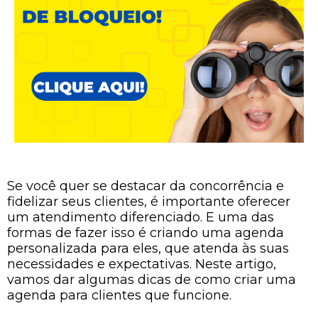
Se você quer se destacar da concorrência e
fidelizar seus clientes, é importante oferecer
um atendimento diferenciado. E uma das
formas de fazer isso é criando uma agenda
personalizada para eles, que atenda às suas
necessidades e expectativas. Neste artigo,
vamos dar algumas dicas de como criar uma
agenda para clientes que funcione.