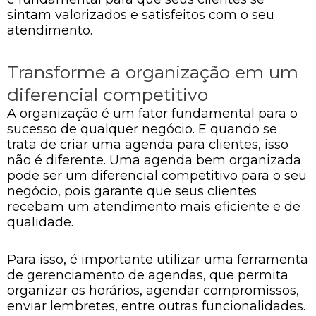
sintam valorizados e satisfeitos com o seu
atendimento.
Transforme a organização em um
diferencial competitivo
A organização é um fator fundamental para o
sucesso de qualquer negócio. E quando se
trata de criar uma agenda para clientes, isso
não é diferente. Uma agenda bem organizada
pode ser um diferencial competitivo para o seu
negócio, pois garante que seus clientes
recebam um atendimento mais eficiente e de
qualidade.
Para isso, é importante utilizar uma ferramenta
de gerenciamento de agendas, que permita
organizar os horários, agendar compromissos,
enviar lembretes, entre outras funcionalidades.