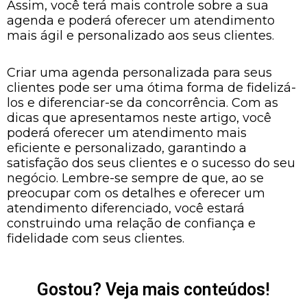
Assim, você terá mais controle sobre a sua
agenda e poderá oferecer um atendimento
mais ágil e personalizado aos seus clientes.
Criar uma agenda personalizada para seus
clientes pode ser uma ótima forma de fidelizá-
los e diferenciar-se da concorrência. Com as
dicas que apresentamos neste artigo, você
poderá oferecer um atendimento mais
eficiente e personalizado, garantindo a
satisfação dos seus clientes e o sucesso do seu
negócio. Lembre-se sempre de que, ao se
preocupar com os detalhes e oferecer um
atendimento diferenciado, você estará
construindo uma relação de confiança e
fidelidade com seus clientes.
Gostou? Veja mais conteúdos!