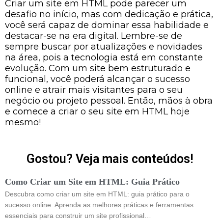
Criar um site em HTML pode parecer um
desafio no início, mas com dedicação e prática,
você será capaz de dominar essa habilidade e
destacar-se na era digital. Lembre-se de
sempre buscar por atualizações e novidades
na área, pois a tecnologia está em constante
evolução. Com um site bem estruturado e
funcional, você poderá alcançar o sucesso
online e atrair mais visitantes para o seu
negócio ou projeto pessoal. Então, mãos à obra
e comece a criar o seu site em HTML hoje
mesmo!
Gostou? Veja mais conteúdos!
Como Criar um Site em HTML: Guia Prático
Descubra como criar um site em HTML: guia prático para o
sucesso online. Aprenda as melhores práticas e ferramentas
essenciais para construir um site profissional…