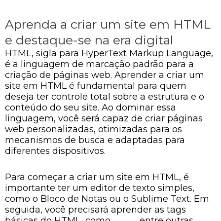
Aprenda a criar um site em HTML
e destaque-se na era digital
HTML, sigla para HyperText Markup Language,
é a linguagem de marcação padrão para a
criação de páginas web. Aprender a criar um
site em HTML é fundamental para quem
deseja ter controle total sobre a estrutura e o
conteúdo do seu site. Ao dominar essa
linguagem, você será capaz de criar páginas
web personalizadas, otimizadas para os
mecanismos de busca e adaptadas para
diferentes dispositivos.
Para começar a criar um site em HTML, é
importante ter um editor de texto simples,
como o Bloco de Notas ou o Sublime Text. Em
seguida, você precisará aprender as tags
básicas do HTML, como
,
,
, entre outras.