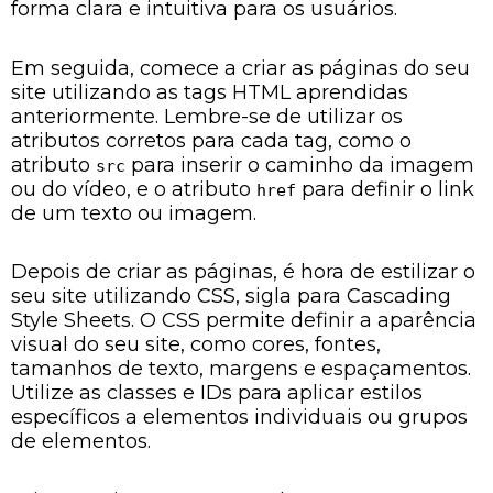
forma clara e intuitiva para os usuários.
Em seguida, comece a criar as páginas do seu
site utilizando as tags HTML aprendidas
anteriormente. Lembre-se de utilizar os
atributos corretos para cada tag, como o
atributo
para inserir o caminho da imagem
src
ou do vídeo, e o atributo
para definir o link
href
de um texto ou imagem.
Depois de criar as páginas, é hora de estilizar o
seu site utilizando CSS, sigla para Cascading
Style Sheets. O CSS permite definir a aparência
visual do seu site, como cores, fontes,
tamanhos de texto, margens e espaçamentos.
Utilize as classes e IDs para aplicar estilos
específicos a elementos individuais ou grupos
de elementos.