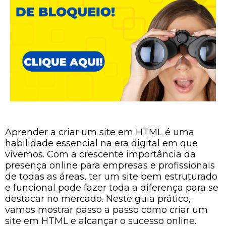
Aprender a criar um site em HTML é uma
habilidade essencial na era digital em que
vivemos. Com a crescente importância da
presença online para empresas e profissionais
de todas as áreas, ter um site bem estruturado
e funcional pode fazer toda a diferença para se
destacar no mercado. Neste guia prático,
vamos mostrar passo a passo como criar um
site em HTML e alcançar o sucesso online.