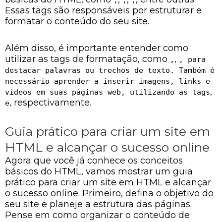
,
,
,
Essas tags são responsáveis por estruturar e
formatar o conteúdo do seu site.
Além disso, é importante entender como
utilizar as tags de formatação, como
,
,
, para
destacar palavras ou trechos de texto. Também é
necessário aprender a inserir imagens, links e
,
vídeos em suas páginas web, utilizando as tags
, respectivamente.
e
Guia prático para criar um site em
HTML e alcançar o sucesso online
Agora que você já conhece os conceitos
básicos do HTML, vamos mostrar um guia
prático para criar um site em HTML e alcançar
o sucesso online. Primeiro, defina o objetivo do
seu site e planeje a estrutura das páginas.
Pense em como organizar o conteúdo de