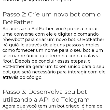
Passo 2: Crie um novo bot com o
BotFather
Ao acessar o BotFather, você precisa iniciar
uma conversa com ele e digitar o comando
"/newbot" para criar um novo bot. O BotFather
irá guiá-lo através de alguns passos simples,
como fornecer um nome para o seu bot e um
username único que termina com a palavra
"bot". Depois de concluir essas etapas, o
BotFather irá gerar um token único para o seu
bot, que será necessário para interagir com ele
através do código.
Passo 3: Desenvolva seu bot
utilizando a API do Telegram
Agora que você tem um bot criado, é hora de