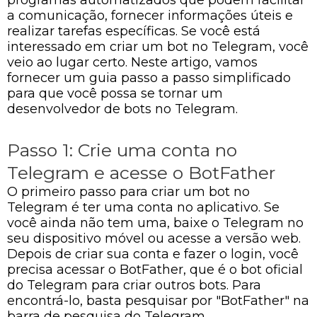
a comunicação, fornecer informações úteis e
realizar tarefas específicas. Se você está
interessado em criar um bot no Telegram, você
veio ao lugar certo. Neste artigo, vamos
fornecer um guia passo a passo simplificado
para que você possa se tornar um
desenvolvedor de bots no Telegram.
Passo 1: Crie uma conta no
Telegram e acesse o BotFather
O primeiro passo para criar um bot no
Telegram é ter uma conta no aplicativo. Se
você ainda não tem uma, baixe o Telegram no
seu dispositivo móvel ou acesse a versão web.
Depois de criar sua conta e fazer o login, você
precisa acessar o BotFather, que é o bot oficial
do Telegram para criar outros bots. Para
encontrá-lo, basta pesquisar por "BotFather" na
barra de pesquisa do Telegram.