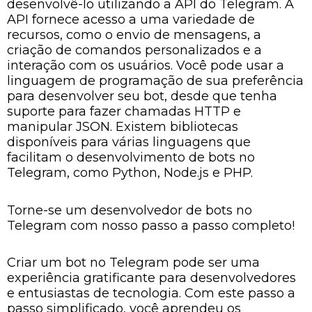
desenvolvê-lo utilizando a API do Telegram. A
API fornece acesso a uma variedade de
recursos, como o envio de mensagens, a
criação de comandos personalizados e a
interação com os usuários. Você pode usar a
linguagem de programação de sua preferência
para desenvolver seu bot, desde que tenha
suporte para fazer chamadas HTTP e
manipular JSON. Existem bibliotecas
disponíveis para várias linguagens que
facilitam o desenvolvimento de bots no
Telegram, como Python, Node.js e PHP.
Torne-se um desenvolvedor de bots no
Telegram com nosso passo a passo completo!
Criar um bot no Telegram pode ser uma
experiência gratificante para desenvolvedores
e entusiastas de tecnologia. Com este passo a
passo simplificado, você aprendeu os