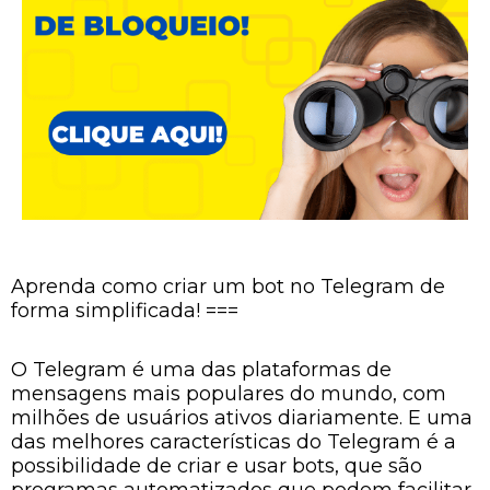
Aprenda como criar um bot no Telegram de
forma simplificada! ===
O Telegram é uma das plataformas de
mensagens mais populares do mundo, com
milhões de usuários ativos diariamente. E uma
das melhores características do Telegram é a
possibilidade de criar e usar bots, que são
programas automatizados que podem facilitar