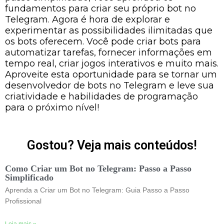
fundamentos para criar seu próprio bot no
Telegram. Agora é hora de explorar e
experimentar as possibilidades ilimitadas que
os bots oferecem. Você pode criar bots para
automatizar tarefas, fornecer informações em
tempo real, criar jogos interativos e muito mais.
Aproveite esta oportunidade para se tornar um
desenvolvedor de bots no Telegram e leve sua
criatividade e habilidades de programação
para o próximo nível!
Gostou? Veja mais conteúdos!
Como Criar um Bot no Telegram: Passo a Passo
Simplificado
Aprenda a Criar um Bot no Telegram: Guia Passo a Passo
Profissional