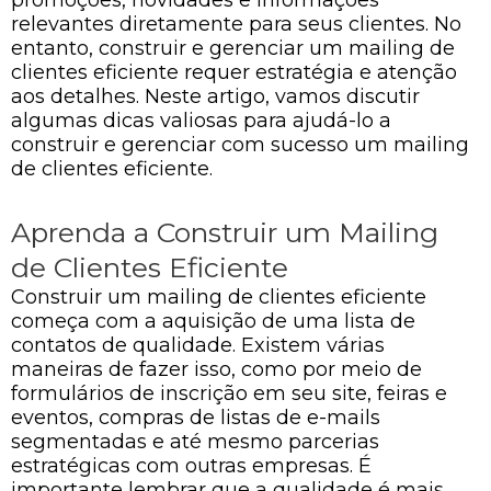
relevantes diretamente para seus clientes. No
entanto, construir e gerenciar um mailing de
clientes eficiente requer estratégia e atenção
aos detalhes. Neste artigo, vamos discutir
algumas dicas valiosas para ajudá-lo a
construir e gerenciar com sucesso um mailing
de clientes eficiente.
Aprenda a Construir um Mailing
de Clientes Eficiente
Construir um mailing de clientes eficiente
começa com a aquisição de uma lista de
contatos de qualidade. Existem várias
maneiras de fazer isso, como por meio de
formulários de inscrição em seu site, feiras e
eventos, compras de listas de e-mails
segmentadas e até mesmo parcerias
estratégicas com outras empresas. É
importante lembrar que a qualidade é mais