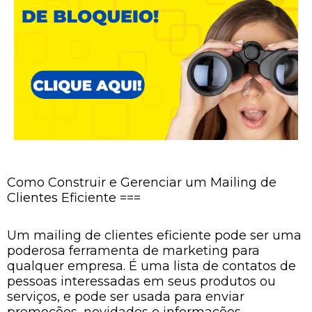
Como Construir e Gerenciar um Mailing de
Clientes Eficiente ===
Um mailing de clientes eficiente pode ser uma
poderosa ferramenta de marketing para
qualquer empresa. É uma lista de contatos de
pessoas interessadas em seus produtos ou
serviços, e pode ser usada para enviar
promoções, novidades e informações