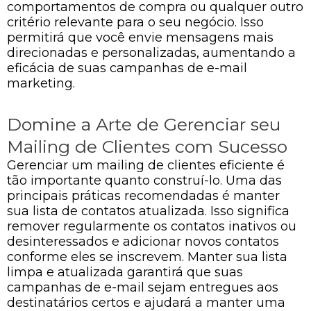
comportamentos de compra ou qualquer outro
critério relevante para o seu negócio. Isso
permitirá que você envie mensagens mais
direcionadas e personalizadas, aumentando a
eficácia de suas campanhas de e-mail
marketing.
Domine a Arte de Gerenciar seu
Mailing de Clientes com Sucesso
Gerenciar um mailing de clientes eficiente é
tão importante quanto construí-lo. Uma das
principais práticas recomendadas é manter
sua lista de contatos atualizada. Isso significa
remover regularmente os contatos inativos ou
desinteressados e adicionar novos contatos
conforme eles se inscrevem. Manter sua lista
limpa e atualizada garantirá que suas
campanhas de e-mail sejam entregues aos
destinatários certos e ajudará a manter uma