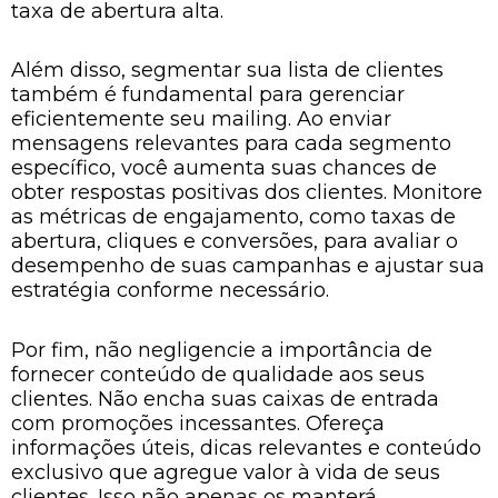
taxa de abertura alta.
Além disso, segmentar sua lista de clientes
também é fundamental para gerenciar
eficientemente seu mailing. Ao enviar
mensagens relevantes para cada segmento
específico, você aumenta suas chances de
obter respostas positivas dos clientes. Monitore
as métricas de engajamento, como taxas de
abertura, cliques e conversões, para avaliar o
desempenho de suas campanhas e ajustar sua
estratégia conforme necessário.
Por fim, não negligencie a importância de
fornecer conteúdo de qualidade aos seus
clientes. Não encha suas caixas de entrada
com promoções incessantes. Ofereça
informações úteis, dicas relevantes e conteúdo
exclusivo que agregue valor à vida de seus
clientes. Isso não apenas os manterá