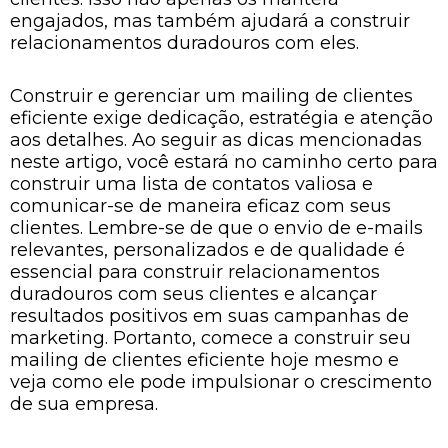
engajados, mas também ajudará a construir
relacionamentos duradouros com eles.
Construir e gerenciar um mailing de clientes
eficiente exige dedicação, estratégia e atenção
aos detalhes. Ao seguir as dicas mencionadas
neste artigo, você estará no caminho certo para
construir uma lista de contatos valiosa e
comunicar-se de maneira eficaz com seus
clientes. Lembre-se de que o envio de e-mails
relevantes, personalizados e de qualidade é
essencial para construir relacionamentos
duradouros com seus clientes e alcançar
resultados positivos em suas campanhas de
marketing. Portanto, comece a construir seu
mailing de clientes eficiente hoje mesmo e
veja como ele pode impulsionar o crescimento
de sua empresa.