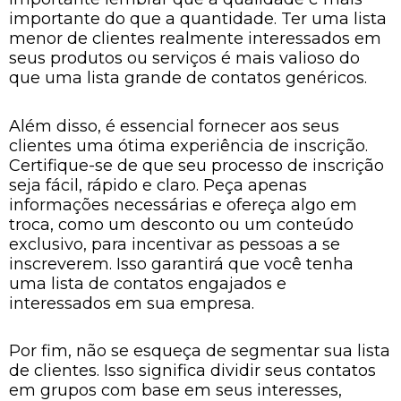
importante do que a quantidade. Ter uma lista
menor de clientes realmente interessados em
seus produtos ou serviços é mais valioso do
que uma lista grande de contatos genéricos.
Além disso, é essencial fornecer aos seus
clientes uma ótima experiência de inscrição.
Certifique-se de que seu processo de inscrição
seja fácil, rápido e claro. Peça apenas
informações necessárias e ofereça algo em
troca, como um desconto ou um conteúdo
exclusivo, para incentivar as pessoas a se
inscreverem. Isso garantirá que você tenha
uma lista de contatos engajados e
interessados em sua empresa.
Por fim, não se esqueça de segmentar sua lista
de clientes. Isso significa dividir seus contatos
em grupos com base em seus interesses,