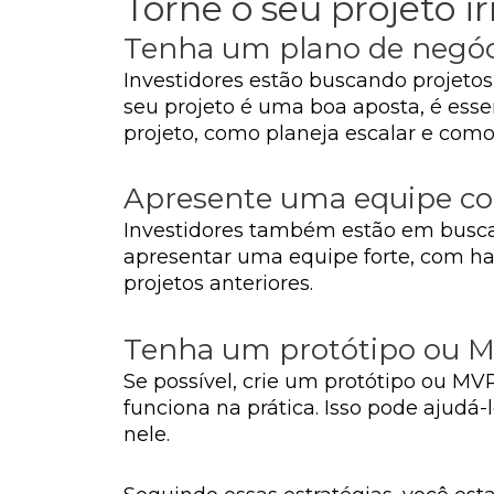
Torne o seu projeto ir
Tenha um plano de negóci
Investidores estão buscando projeto
seu projeto é uma boa aposta, é ess
projeto, como planeja escalar e como
Apresente uma equipe c
Investidores também estão em busca 
apresentar uma equipe forte, com ha
projetos anteriores.
Tenha um protótipo ou 
Se possível, crie um protótipo ou MV
funciona na prática. Isso pode ajudá-l
nele.