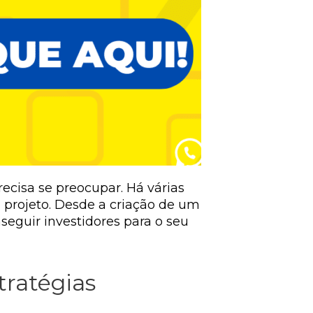
ecisa se preocupar. Há várias
u projeto. Desde a criação de um
seguir investidores para o seu
tratégias