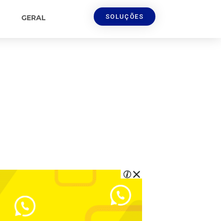
SOLUÇÕES
GERAL