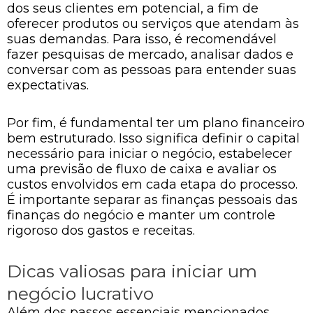
dos seus clientes em potencial, a fim de
oferecer produtos ou serviços que atendam às
suas demandas. Para isso, é recomendável
fazer pesquisas de mercado, analisar dados e
conversar com as pessoas para entender suas
expectativas.
Por fim, é fundamental ter um plano financeiro
bem estruturado. Isso significa definir o capital
necessário para iniciar o negócio, estabelecer
uma previsão de fluxo de caixa e avaliar os
custos envolvidos em cada etapa do processo.
É importante separar as finanças pessoais das
finanças do negócio e manter um controle
rigoroso dos gastos e receitas.
Dicas valiosas para iniciar um
negócio lucrativo
Além dos passos essenciais mencionados