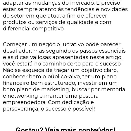
adaptar às mudanças do mercado. É preciso
estar sempre atento às tendências e novidades
do setor em que atua, a fim de oferecer
produtos ou serviços de qualidade e com
diferencial competitivo.
Começar um negócio lucrativo pode parecer
desafiador, mas seguindo os passos essenciais
e as dicas valiosas apresentadas neste artigo,
você estará no caminho certo para o sucesso.
Não se esqueça de traçar um objetivo claro,
conhecer bem o público-alvo, ter um plano
financeiro bem estruturado, investir em um
bom plano de marketing, buscar por mentoria
e networking e manter uma postura
empreendedora. Com dedicação e
perseverança, o sucesso é possível!
Gostou? Veja mais conteúdos!