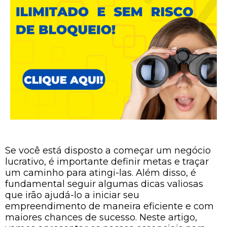
Se você está disposto a começar um negócio
lucrativo, é importante definir metas e traçar
um caminho para atingi-las. Além disso, é
fundamental seguir algumas dicas valiosas
que irão ajudá-lo a iniciar seu
empreendimento de maneira eficiente e com
maiores chances de sucesso. Neste artigo,