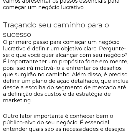
vamos apresentar os passos essenciais para
começar um negócio lucrativo.
Traçando seu caminho para o
sucesso
O primeiro passo para começar um negócio
lucrativo é definir um objetivo claro. Pergunte-
se: o que você quer alcançar com seu negócio?
É importante ter um propósito forte em mente,
pois isso irá motivá-lo a enfrentar os desafios
que surgirão no caminho. Além disso, é preciso
definir um plano de ação detalhado, que inclua
desde a escolha do segmento de mercado até
a definição dos custos e da estratégia de
marketing.
Outro fator importante é conhecer bem o
público-alvo do seu negócio. É essencial
entender quais são as necessidades e desejos