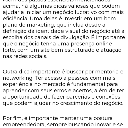
acima, há algumas dicas valiosas que podem
ajudar a iniciar um negócio lucrativo com mais
eficiência. Uma delas é investir em um bom
plano de marketing, que inclua desde a
definição da identidade visual do negócio até a
escolha dos canais de divulgação. É importante
que o negócio tenha uma presença online
forte, com um site bem estruturado e atuação
nas redes sociais.
Outra dica importante é buscar por mentoria e
networking. Ter acesso a pessoas com mais
experiência no mercado é fundamental para
aprender com seus erros e acertos, além de ter
a oportunidade de fazer parcerias e conexões
que podem ajudar no crescimento do negócio.
Por fim, é importante manter uma postura
empreendedora, sempre buscando inovar e se