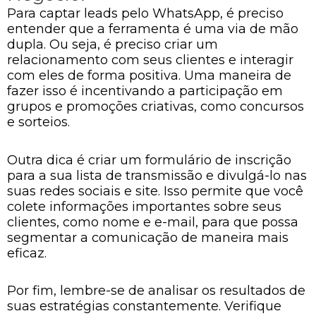
Para captar leads pelo WhatsApp, é preciso
entender que a ferramenta é uma via de mão
dupla. Ou seja, é preciso criar um
relacionamento com seus clientes e interagir
com eles de forma positiva. Uma maneira de
fazer isso é incentivando a participação em
grupos e promoções criativas, como concursos
e sorteios.
Outra dica é criar um formulário de inscrição
para a sua lista de transmissão e divulgá-lo nas
suas redes sociais e site. Isso permite que você
colete informações importantes sobre seus
clientes, como nome e e-mail, para que possa
segmentar a comunicação de maneira mais
eficaz.
Por fim, lembre-se de analisar os resultados de
suas estratégias constantemente. Verifique