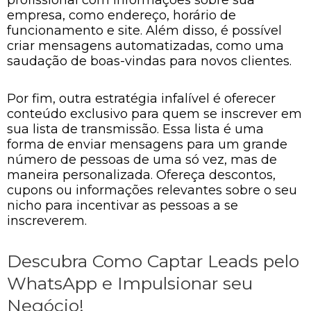
profissional com informações sobre sua
empresa, como endereço, horário de
funcionamento e site. Além disso, é possível
criar mensagens automatizadas, como uma
saudação de boas-vindas para novos clientes.
Por fim, outra estratégia infalível é oferecer
conteúdo exclusivo para quem se inscrever em
sua lista de transmissão. Essa lista é uma
forma de enviar mensagens para um grande
número de pessoas de uma só vez, mas de
maneira personalizada. Ofereça descontos,
cupons ou informações relevantes sobre o seu
nicho para incentivar as pessoas a se
inscreverem.
Descubra Como Captar Leads pelo
WhatsApp e Impulsionar seu
Negócio!