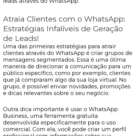
leads através do WhatsApp.
Atraia Clientes com o WhatsApp:
Estratégias Infalíveis de Geração
de Leads!
Uma das primeiras estratégias para atrair
clientes através do WhatsApp é criar grupos de
mensagens segmentados. Essa é uma ótima
maneira de direcionar a comunicação para um
público específico, como por exemplo, clientes
que já compraram algo da sua loja virtual. No
grupo, é possível enviar novidades, promoções
e dicas relevantes sobre o seu negócio.
Outra dica importante é usar o WhatsApp
Business, uma ferramenta gratuita
desenvolvida especificamente para o uso
comercial. Com ela, você pode criar um perfil