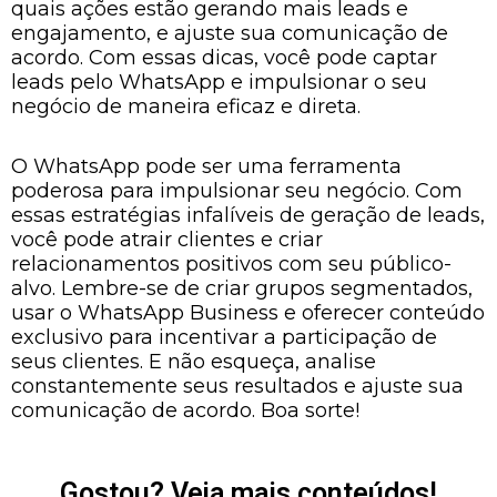
quais ações estão gerando mais leads e
engajamento, e ajuste sua comunicação de
acordo. Com essas dicas, você pode captar
leads pelo WhatsApp e impulsionar o seu
negócio de maneira eficaz e direta.
O WhatsApp pode ser uma ferramenta
poderosa para impulsionar seu negócio. Com
essas estratégias infalíveis de geração de leads,
você pode atrair clientes e criar
relacionamentos positivos com seu público-
alvo. Lembre-se de criar grupos segmentados,
usar o WhatsApp Business e oferecer conteúdo
exclusivo para incentivar a participação de
seus clientes. E não esqueça, analise
constantemente seus resultados e ajuste sua
comunicação de acordo. Boa sorte!
Gostou? Veja mais conteúdos!