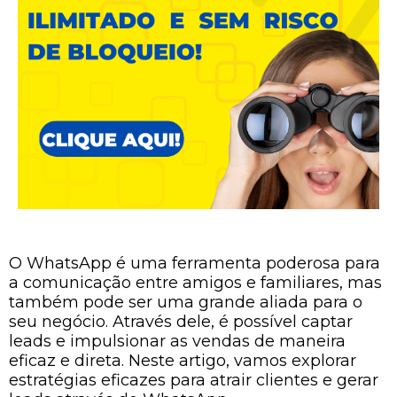
O WhatsApp é uma ferramenta poderosa para
a comunicação entre amigos e familiares, mas
também pode ser uma grande aliada para o
seu negócio. Através dele, é possível captar
leads e impulsionar as vendas de maneira
eficaz e direta. Neste artigo, vamos explorar
estratégias eficazes para atrair clientes e gerar